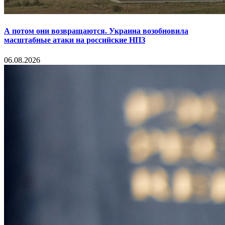
А потом они возвращаются. Украина возобновила
масштабные атаки на российские НПЗ
06.08.2026