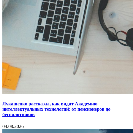
Лукашенко рассказал, как видит Академию
интеллектуальных технологий: от пенсионеров до
беспилотников
04.08.2026