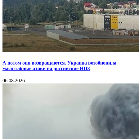
А потом они возвращаются. Украина возобновила
масштабные атаки на российские НПЗ
06.08.2026