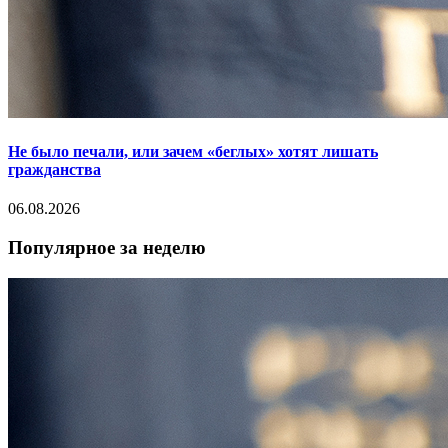
Не было печали, или зачем «беглых» хотят лишать
гражданства
06.08.2026
Популярное за неделю