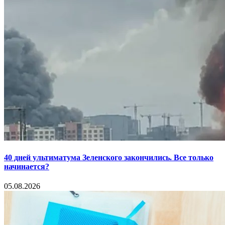
40 дней ультиматума Зеленского закончились. Все только
начинается?
05.08.2026