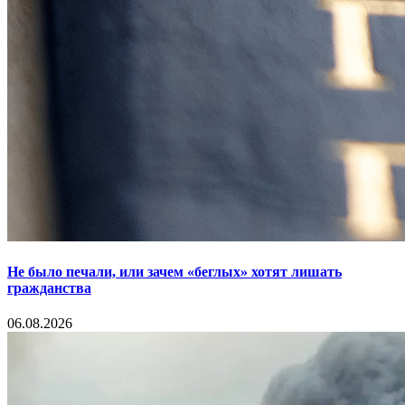
Не было печали, или зачем «беглых» хотят лишать
гражданства
06.08.2026