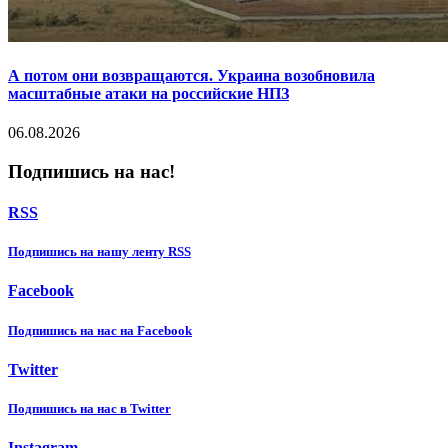
А потом они возвращаются. Украина возобновила
масштабные атаки на российские НПЗ
06.08.2026
Подпишись на нас!
RSS
Подпишиcь на нашу ленту RSS
Facebook
Подпишиcь на нас на Facebook
Twitter
Подпишиcь на нас в Twitter
Instagram