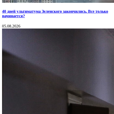
40 дней ультиматума Зеленского закончились. Все только
начинается?
05.08.2026