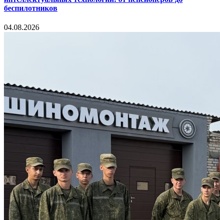
беспилотников
04.08.2026