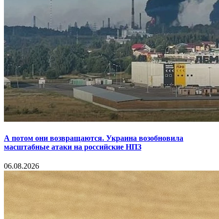
А потом они возвращаются. Украина возобновила
масштабные атаки на российские НПЗ
06.08.2026