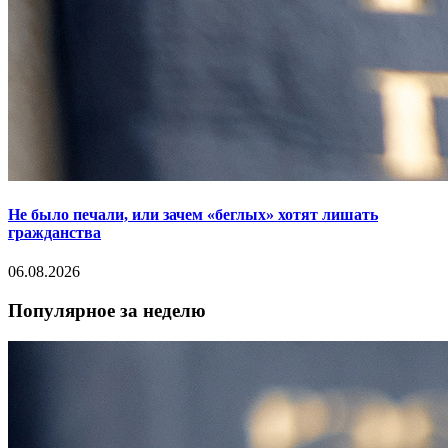
Не было печали, или зачем «беглых» хотят лишать
гражданства
06.08.2026
Популярное за неделю