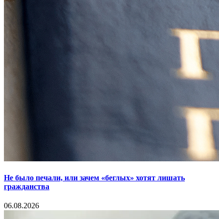
Не было печали, или зачем «беглых» хотят лишать
гражданства
06.08.2026