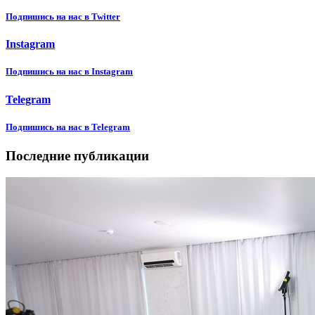
Подпишиcь на нас в Twitter
Instagram
Подпишиcь на нас в Instagram
Telegram
Подпишиcь на нас в Telegram
Последние публикации