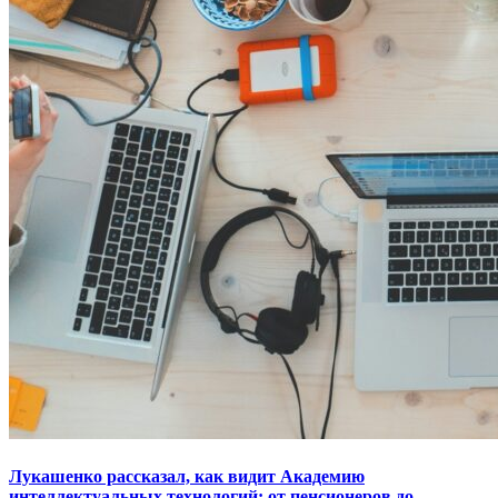
Лукашенко рассказал, как видит Академию
интеллектуальных технологий: от пенсионеров до