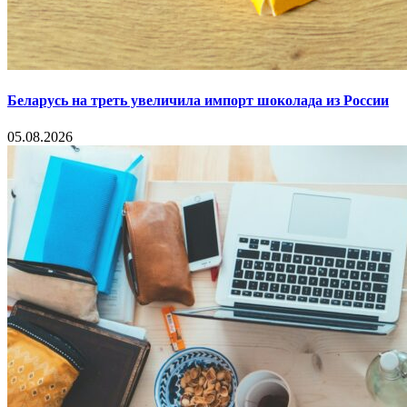
Беларусь на треть увеличила импорт шоколада из России
05.08.2026