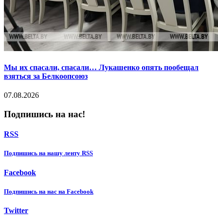
Мы их спасали, спасали… Лукашенко опять пообещал
взяться за Белкоопсоюз
07.08.2026
Подпишись на нас!
RSS
Подпишиcь на нашу ленту RSS
Facebook
Подпишиcь на нас на Facebook
Twitter