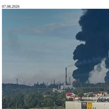
07.08.2026