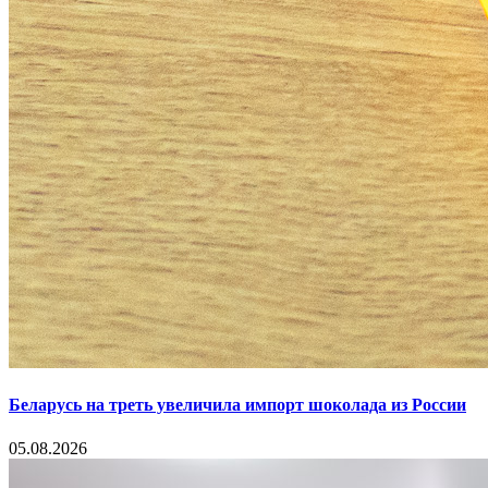
Беларусь на треть увеличила импорт шоколада из России
05.08.2026