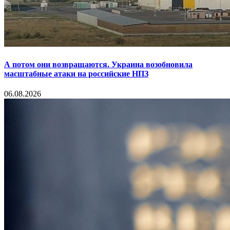
А потом они возвращаются. Украина возобновила
масштабные атаки на российские НПЗ
06.08.2026