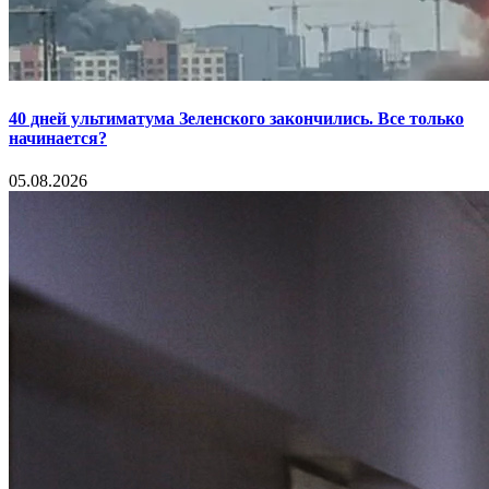
40 дней ультиматума Зеленского закончились. Все только
начинается?
05.08.2026