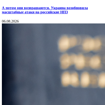
А потом они возвращаются. Украина возобновила
масштабные атаки на российские НПЗ
06.08.2026