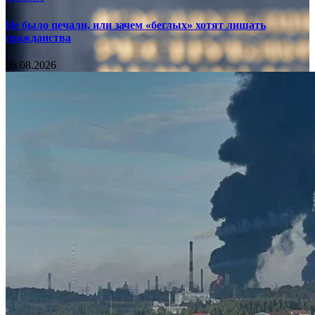
Не было печали, или зачем «беглых» хотят лишать
гражданства
06.08.2026