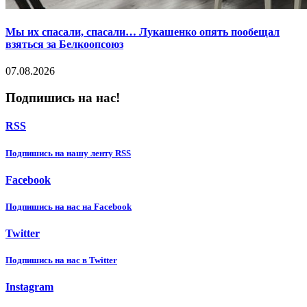
Мы их спасали, спасали… Лукашенко опять пообещал
взяться за Белкоопсоюз
07.08.2026
Подпишись на нас!
RSS
Подпишиcь на нашу ленту RSS
Facebook
Подпишиcь на нас на Facebook
Twitter
Подпишиcь на нас в Twitter
Instagram