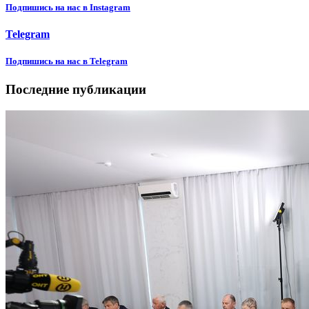
Подпишиcь на нас в Instagram
Telegram
Подпишиcь на нас в Telegram
Последние публикации