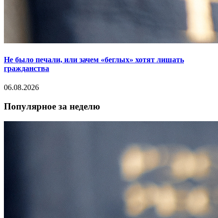
Не было печали, или зачем «беглых» хотят лишать
гражданства
06.08.2026
Популярное за неделю