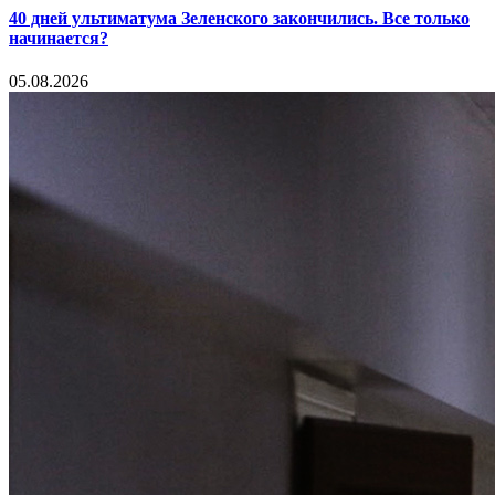
40 дней ультиматума Зеленского закончились. Все только
начинается?
05.08.2026