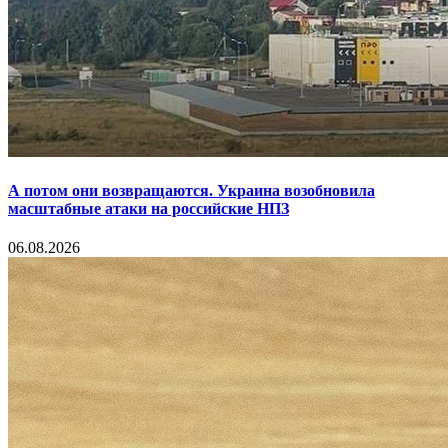
А потом они возвращаются. Украина возобновила
масштабные атаки на российские НПЗ
06.08.2026