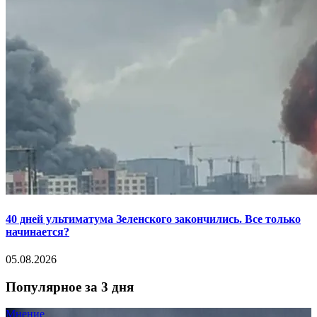
40 дней ультиматума Зеленского закончились. Все только
начинается?
05.08.2026
Популярное за 3 дня
Мнение