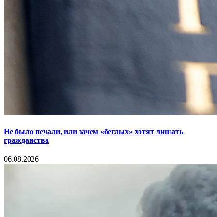
Не было печали, или зачем «беглых» хотят лишать
гражданства
06.08.2026