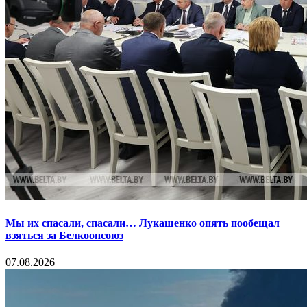
Мы их спасали, спасали… Лукашенко опять пообещал
взяться за Белкоопсоюз
07.08.2026