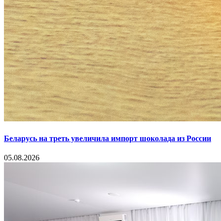
Беларусь на треть увеличила импорт шоколада из России
05.08.2026