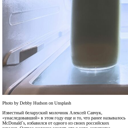
Photo by Debby Hudson on Unsplash
Известный беларуский молочник Алексей Савчук,
«унаследовавший» в этом году еще и то, что ранее называлось
McDonald`s, избавился от одного из своих российских