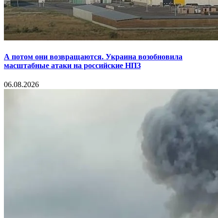
А потом они возвращаются. Украина возобновила
масштабные атаки на российские НПЗ
06.08.2026