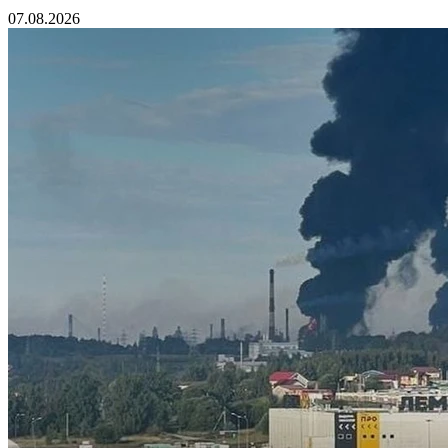
07.08.2026