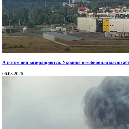
А потом они возвращаются. Украина возобновила масштаб
06.08.2026