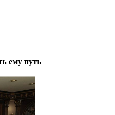
ть ему путь