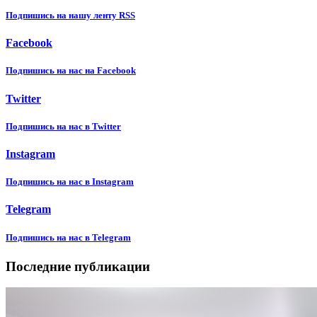
Подпишиcь на нашу ленту RSS
Facebook
Подпишиcь на нас на Facebook
Twitter
Подпишиcь на нас в Twitter
Instagram
Подпишиcь на нас в Instagram
Telegram
Подпишиcь на нас в Telegram
Последние публикации