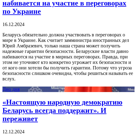
набивается на участие в переговорах
по Украине
16.12.2024
Беларусь обязательно должна участвовать в переговорах о
мире в Украине. Как считает замминистра иностранных дел
Юрий Амбразевич, только наша страна может получить
надежные гарантии безопасности. Беларуские власти давно
набиваются на участие в мирных переговорах. Правда, при
этом не уточняют кто конкретно угрожает их безопасности и
от кого они хотели бы получить гарантии. Потому что угроза
безопасности слишком очевидна, чтобы решиться называть ее
вслух.
Дно дня
«Настоящую народную демократию
Беларусь всегда поддержит». И
переживет
12.12.2024