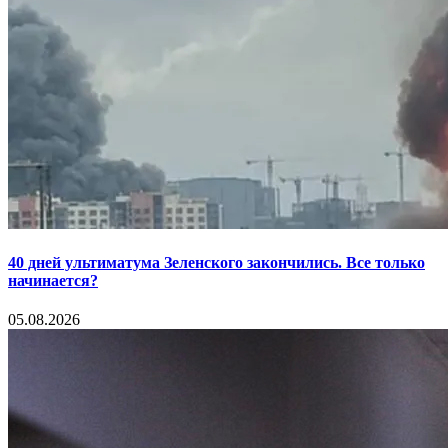
40 дней ультиматума Зеленского закончились. Все только
начинается?
05.08.2026