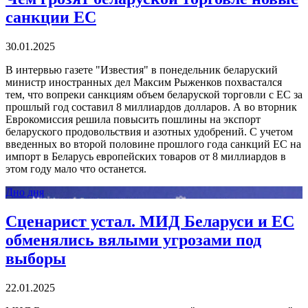
санкции ЕС
30.01.2025
В интервью газете "Известия" в понедельник беларуский
министр иностранных дел Максим Рыженков похвастался
тем, что вопреки санкциям объем беларуской торговли с ЕС за
прошлый год составил 8 миллиардов долларов. А во вторник
Еврокомиссия решила повысить пошлины на экспорт
беларуского продовольствия и азотных удобрений. С учетом
введенных во второй половине прошлого года санкций ЕС на
импорт в Беларусь европейских товаров от 8 миллиардов в
этом году мало что останется.
Дно дня
Сценарист устал. МИД Беларуси и ЕС
обменялись вялыми угрозами под
выборы
22.01.2025