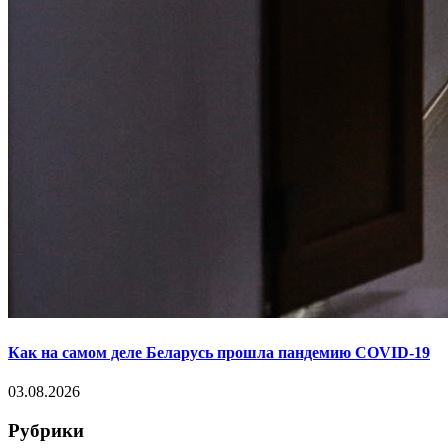
Как на самом деле Беларусь прошла пандемию COVID-19
03.08.2026
Рубрики