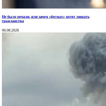
Не было печали, или зачем «беглых» хотят лишать
гражданства
06.08.2026