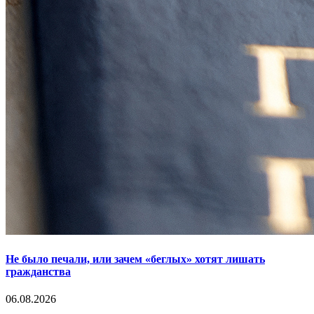
Не было печали, или зачем «беглых» хотят лишать
гражданства
06.08.2026