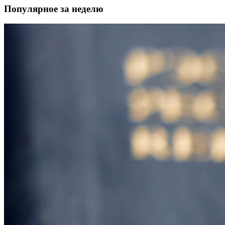
Популярное за неделю