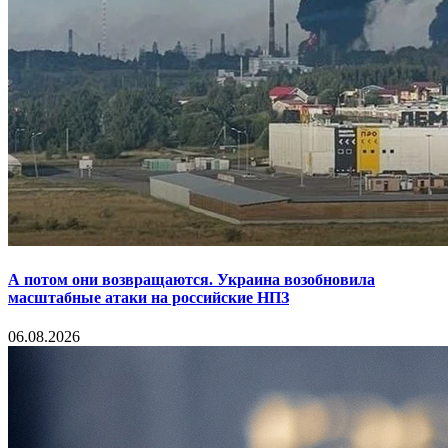
А потом они возвращаются. Украина возобновила
масштабные атаки на российские НПЗ
06.08.2026