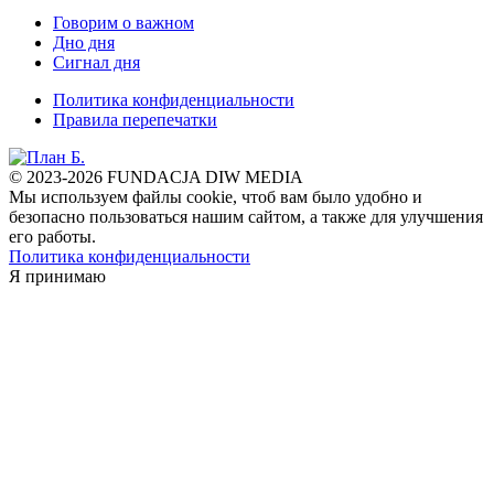
Говорим о важном
Дно дня
Сигнал дня
Политика конфиденциальности
Правила перепечатки
© 2023-2026 FUNDACJA DIW MEDIA
Мы используем файлы cookie, чтоб вам было удобно и
безопасно пользоваться нашим сайтом, а также для улучшения
его работы.
Политика конфиденциальности
Я принимаю