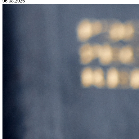
06.08.2026