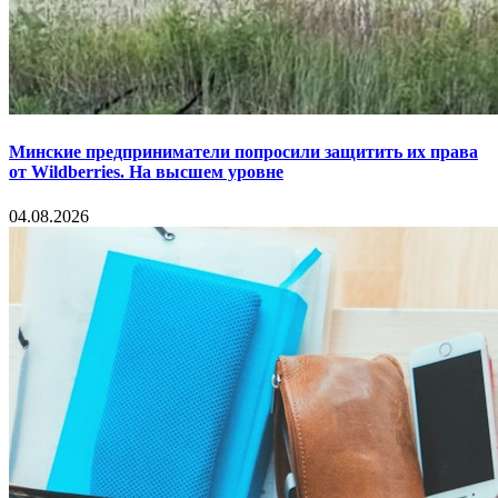
Минские предприниматели попросили защитить их права
от Wildberries. На высшем уровне
04.08.2026