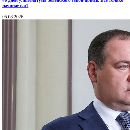
40 дней ультиматума Зеленского закончились. Все только
начинается?
05.08.2026