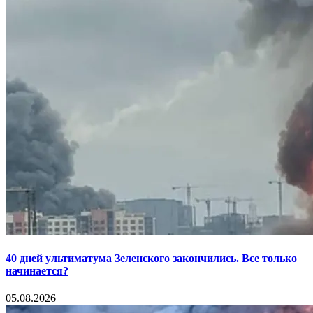
40 дней ультиматума Зеленского закончились. Все только
начинается?
05.08.2026