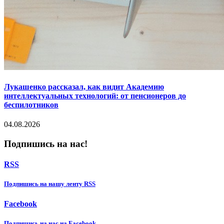
Лукашенко рассказал, как видит Академию
интеллектуальных технологий: от пенсионеров до
беспилотников
04.08.2026
Подпишись на нас!
RSS
Подпишиcь на нашу ленту RSS
Facebook
Подпишиcь на нас на Facebook