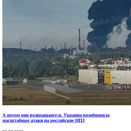
А потом они возвращаются. Украина возобновила
масштабные атаки на российские НПЗ