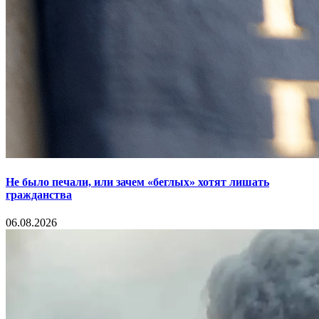
Не было печали, или зачем «беглых» хотят лишать
гражданства
06.08.2026