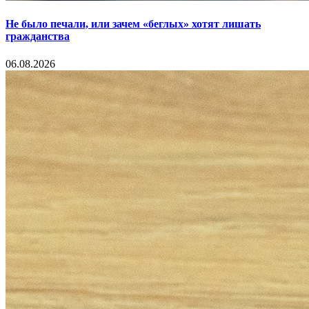
Не было печали, или зачем «беглых» хотят лишать
гражданства
06.08.2026