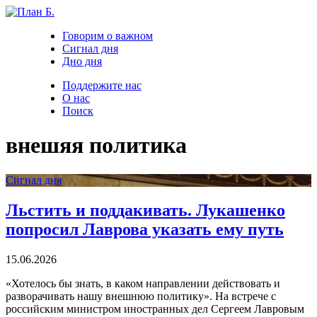
Говорим о важном
Сигнал дня
Дно дня
Поддержите нас
О нас
Поиск
внешяя политика
Сигнал дня
Льстить и поддакивать. Лукашенко
попросил Лаврова указать ему путь
15.06.2026
«Хотелось бы знать, в каком направлении действовать и
разворачивать нашу внешнюю политику». На встрече с
российским министром иностранных дел Сергеем Лавровым