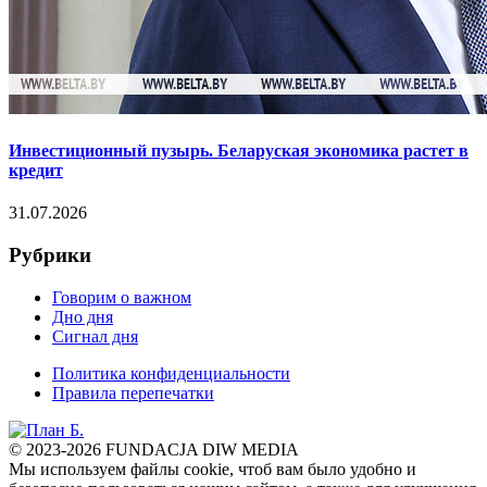
Инвестиционный пузырь. Беларуская экономика растет в
кредит
31.07.2026
Рубрики
Говорим о важном
Дно дня
Сигнал дня
Политика конфиденциальности
Правила перепечатки
© 2023-2026 FUNDACJA DIW MEDIA
Мы используем файлы cookie, чтоб вам было удобно и