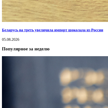
Беларусь на треть увеличила импорт шоколада из России
05.08.2026
Популярное за неделю