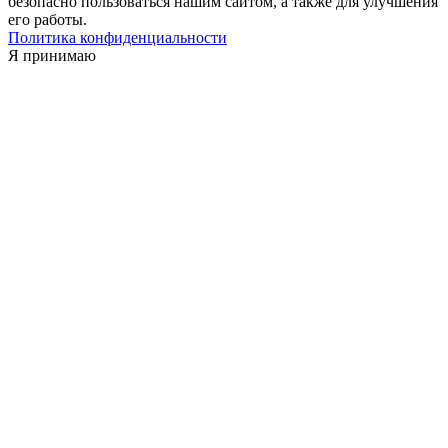
безопасно пользоваться нашим сайтом, а также для улучшения
его работы.
Политика конфиденциальности
Я принимаю