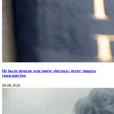
Не было печали, или зачем «беглых» хотят лишать
гражданства
06.08.2026