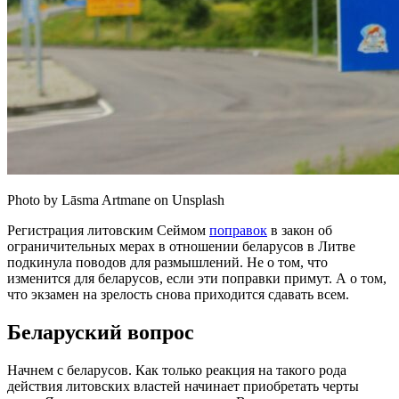
Photo by Lāsma Artmane on Unsplash
Регистрация литовским Сеймом
поправок
в закон об
ограничительных мерах в отношении беларусов в Литве
подкинула поводов для размышлений. Не о том, что
изменится для беларусов, если эти поправки примут. А о том,
что экзамен на зрелость снова приходится сдавать всем.
Беларуский вопрос
Начнем с беларусов. Как только реакция на такого рода
действия литовских властей начинает приобретать черты