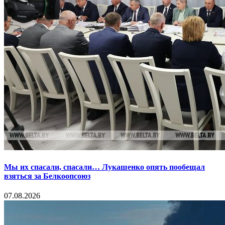
Мы их спасали, спасали… Лукашенко опять пообещал
взяться за Белкоопсоюз
07.08.2026