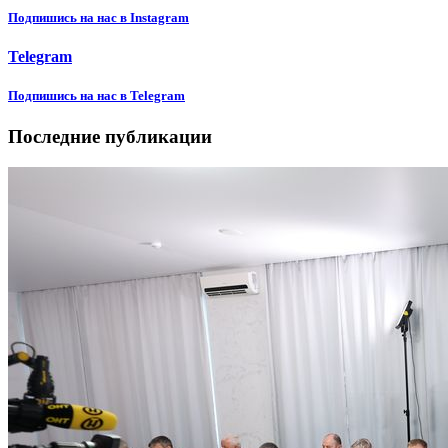
Подпишиcь на нас в Instagram
Telegram
Подпишиcь на нас в Telegram
Последние публикации