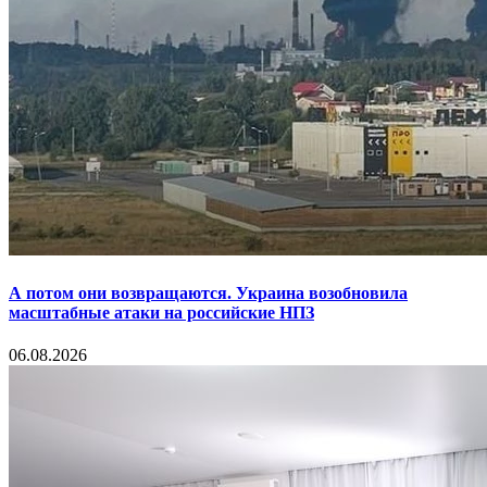
А потом они возвращаются. Украина возобновила
масштабные атаки на российские НПЗ
06.08.2026