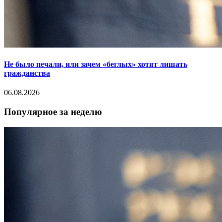
Не было печали, или зачем «беглых» хотят лишать
гражданства
06.08.2026
Популярное за неделю