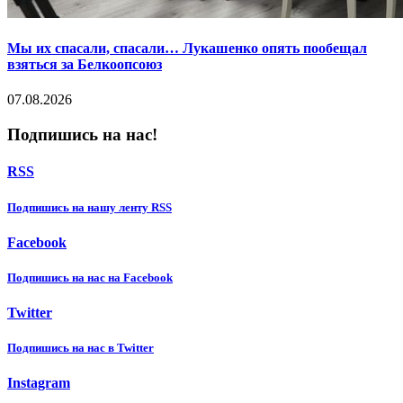
Мы их спасали, спасали… Лукашенко опять пообещал
взяться за Белкоопсоюз
07.08.2026
Подпишись на нас!
RSS
Подпишиcь на нашу ленту RSS
Facebook
Подпишиcь на нас на Facebook
Twitter
Подпишиcь на нас в Twitter
Instagram