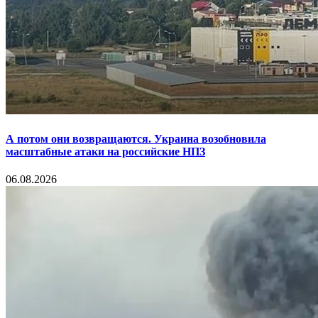
А потом они возвращаются. Украина возобновила
масштабные атаки на российские НПЗ
06.08.2026