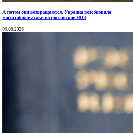
А потом они возвращаются. Украина возобновила
масштабные атаки на российские НПЗ
06.08.2026