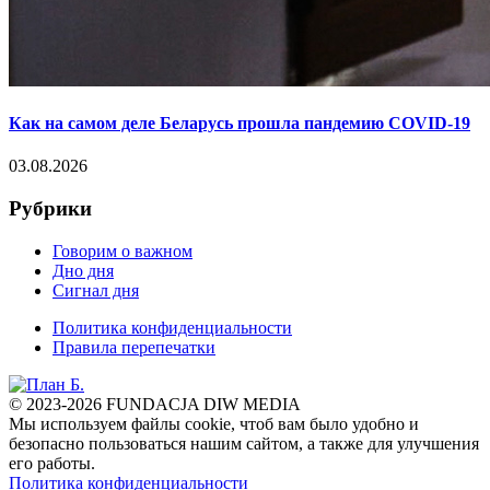
Как на самом деле Беларусь прошла пандемию COVID-19
03.08.2026
Рубрики
Говорим о важном
Дно дня
Сигнал дня
Политика конфиденциальности
Правила перепечатки
© 2023-2026 FUNDACJA DIW MEDIA
Мы используем файлы cookie, чтоб вам было удобно и
безопасно пользоваться нашим сайтом, а также для улучшения
его работы.
Политика конфиденциальности