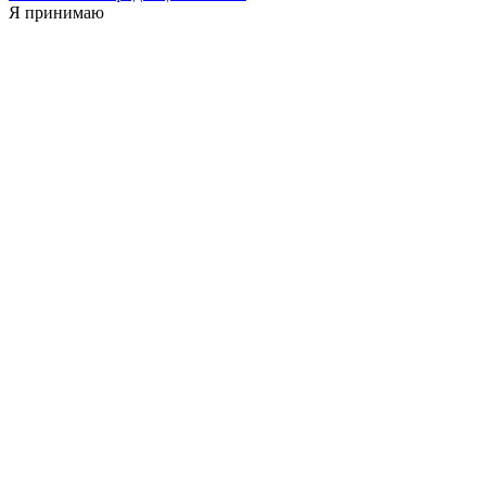
Я принимаю