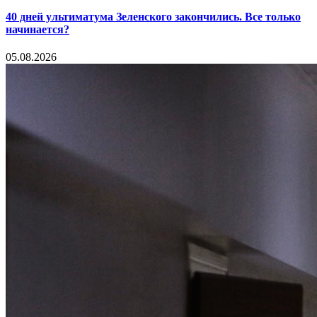
40 дней ультиматума Зеленского закончились. Все только
начинается?
05.08.2026