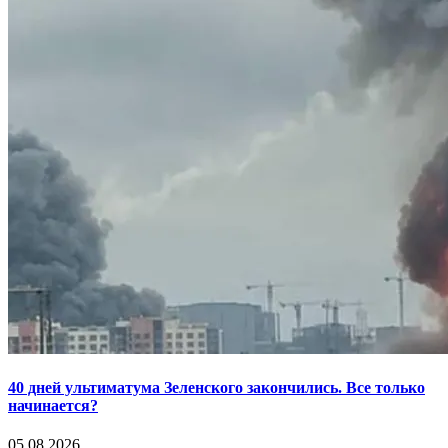
40 дней ультиматума Зеленского закончились. Все только
начинается?
05.08.2026