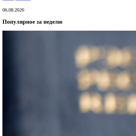
06.08.2026
Популярное за неделю