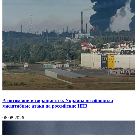
А потом они возвращаются. Украина возобновила
масштабные атаки на российские НПЗ
06.08.2026