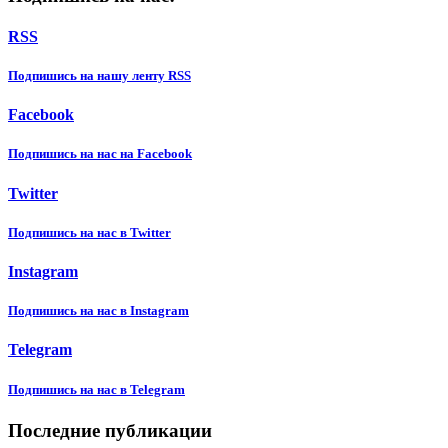
RSS
Подпишиcь на нашу ленту RSS
Facebook
Подпишиcь на нас на Facebook
Twitter
Подпишиcь на нас в Twitter
Instagram
Подпишиcь на нас в Instagram
Telegram
Подпишиcь на нас в Telegram
Последние публикации