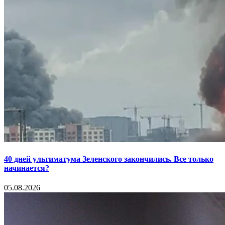
40 дней ультиматума Зеленского закончились. Все только
начинается?
05.08.2026