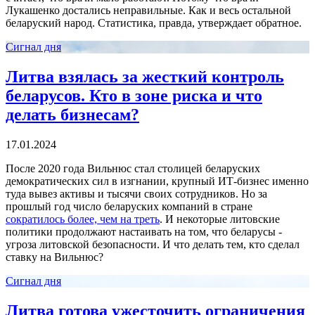
Лукашенко достались неправильные. Как и весь остальной
беларуский народ. Статистика, правда, утверждает обратное.
Сигнал дня
Литва взялась за жесткий контроль
беларусов. Кто в зоне риска и что
делать бизнесам?
17.01.2024
После 2020 года Вильнюс стал столицей беларуских
демократических сил в изгнании, крупный ИТ-бизнес именно
туда вывез активы и тысячи своих сотрудников. Но за
прошлый год число беларуских компаний в стране
сократилось более, чем на треть
. И некоторые литовские
политики продолжают настаивать на том, что беларусы -
угроза литовской безопасности. И что делать тем, кто сделал
ставку на Вильнюс?
Сигнал дня
Литва готова ужесточить ограничения