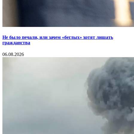
Не было печали, или зачем «беглых» хотят лишать
гражданства
06.08.2026