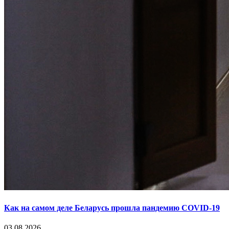
Как на самом деле Беларусь прошла пандемию COVID-19
03.08.2026