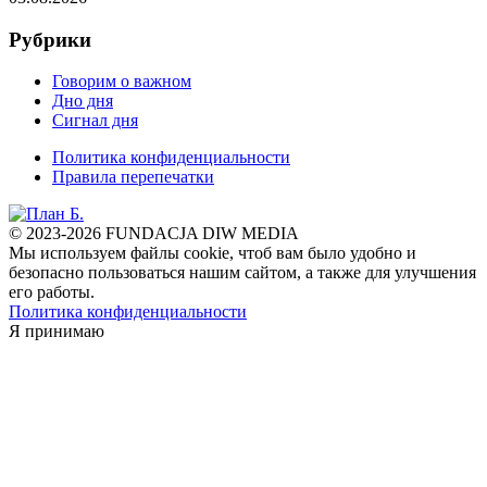
Рубрики
Говорим о важном
Дно дня
Сигнал дня
Политика конфиденциальности
Правила перепечатки
© 2023-2026 FUNDACJA DIW MEDIA
Мы используем файлы cookie, чтоб вам было удобно и
безопасно пользоваться нашим сайтом, а также для улучшения
его работы.
Политика конфиденциальности
Я принимаю