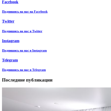
Facebook
Подпишиcь на нас на Facebook
Twitter
Подпишиcь на нас в Twitter
Instagram
Подпишиcь на нас в Instagram
Telegram
Подпишиcь на нас в Telegram
Последние публикации