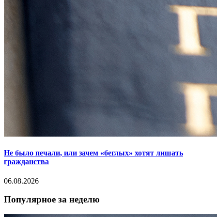
Не было печали, или зачем «беглых» хотят лишать
гражданства
06.08.2026
Популярное за неделю