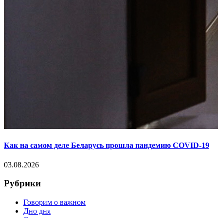
Как на самом деле Беларусь прошла пандемию COVID-19
03.08.2026
Рубрики
Говорим о важном
Дно дня