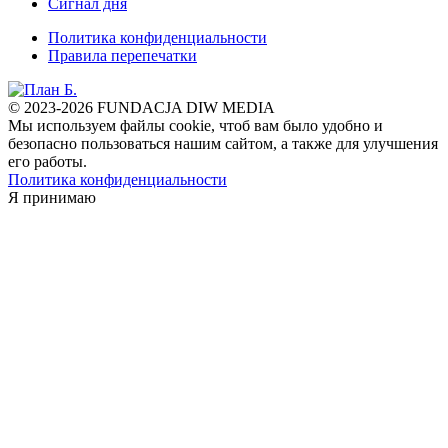
Сигнал дня
Политика конфиденциальности
Правила перепечатки
© 2023-2026 FUNDACJA DIW MEDIA
Мы используем файлы cookie, чтоб вам было удобно и
безопасно пользоваться нашим сайтом, а также для улучшения
его работы.
Политика конфиденциальности
Я принимаю