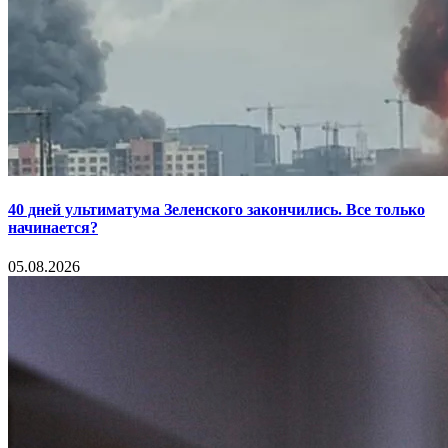
40 дней ультиматума Зеленского закончились. Все только
начинается?
05.08.2026