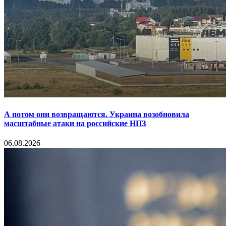
А потом они возвращаются. Украина возобновила
масштабные атаки на российские НПЗ
06.08.2026