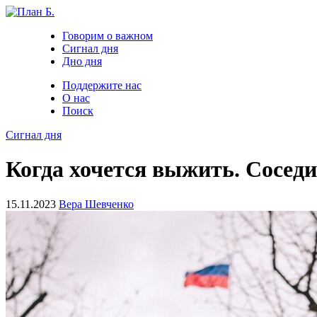
Говорим о важном
Сигнал дня
Дно дня
Поддержите нас
О нас
Поиск
Сигнал дня
Когда хочется выжить. Соседи
15.11.2023
Вера Шевченко