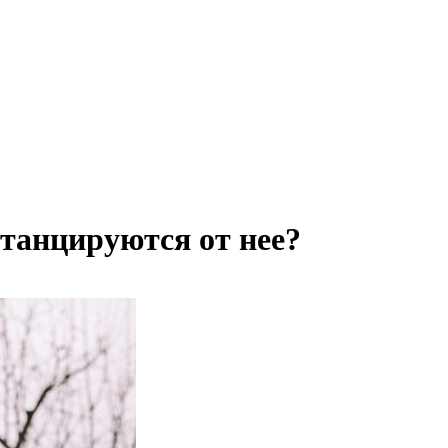
станцируются от нее?