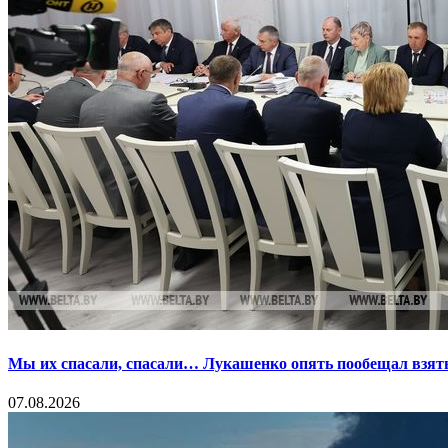
Мы их спасали, спасали… Лукашенко опять пообещал взять
07.08.2026