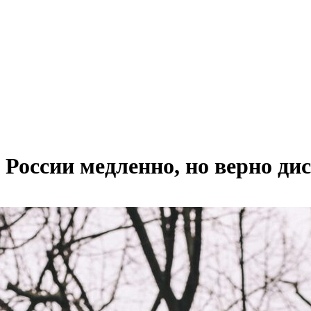
 России медленно, но верно ди