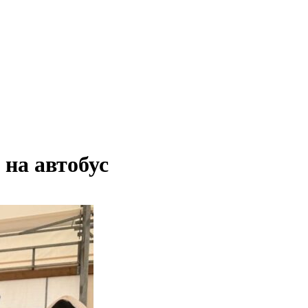
 на автобус