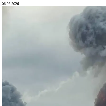
06.08.2026