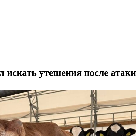
 искать утешения после атаки