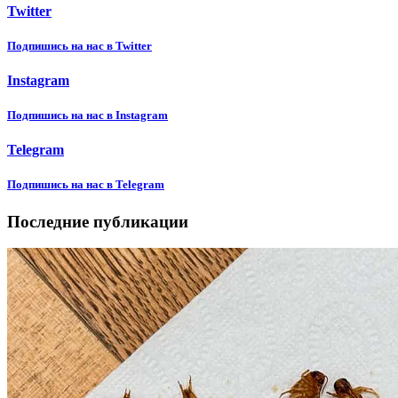
Twitter
Подпишиcь на нас в Twitter
Instagram
Подпишиcь на нас в Instagram
Telegram
Подпишиcь на нас в Telegram
Последние публикации