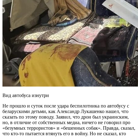
Вид автобуса изнутри
Не прошло и суток после удара беспилотника по автобусу с
беларускими детьми, как Александр Лукашенко нашел, что
сказать по этому поводу. Заявил, что дрон был украинским,
но, в отличие от собственных медиа, ничего не говорил про
«безумных террористов» и «бешенных собак». Правда, сказал,
что кто-то пытается втянуть его в войну. Но не сказал, кто