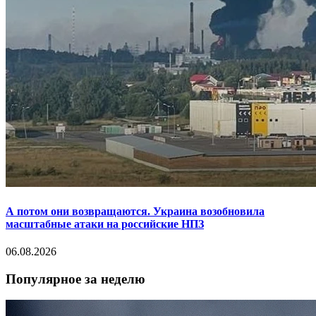
А потом они возвращаются. Украина возобновила
масштабные атаки на российские НПЗ
06.08.2026
Популярное за неделю