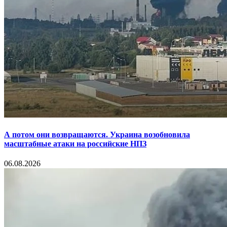
А потом они возвращаются. Украина возобновила
масштабные атаки на российские НПЗ
06.08.2026