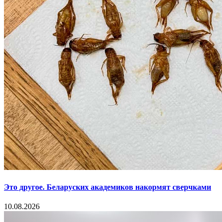
Это другое. Беларуских академиков накормят сверчками
10.08.2026