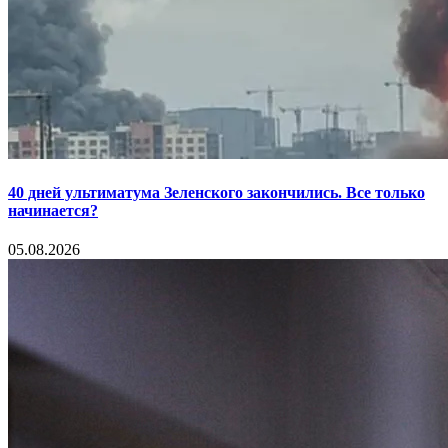
40 дней ультиматума Зеленского закончились. Все только
начинается?
05.08.2026