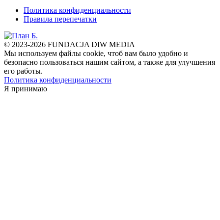
Политика конфиденциальности
Правила перепечатки
© 2023-2026 FUNDACJA DIW MEDIA
Мы используем файлы cookie, чтоб вам было удобно и
безопасно пользоваться нашим сайтом, а также для улучшения
его работы.
Политика конфиденциальности
Я принимаю