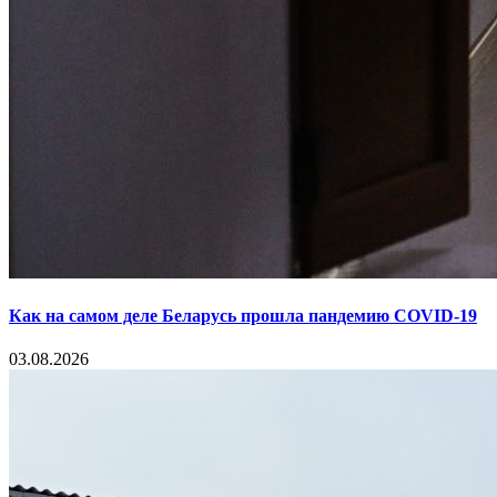
Как на самом деле Беларусь прошла пандемию COVID-19
03.08.2026