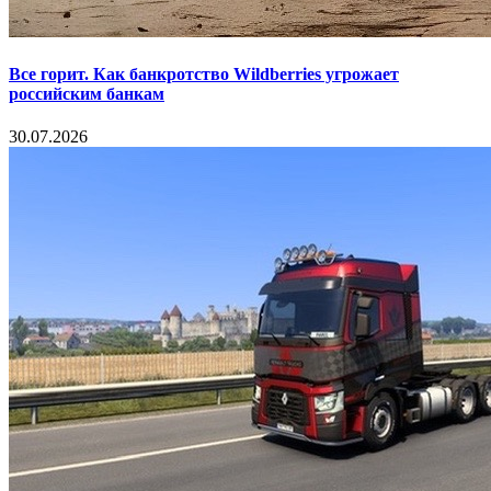
Все горит. Как банкротство Wildberries угрожает
российским банкам
30.07.2026