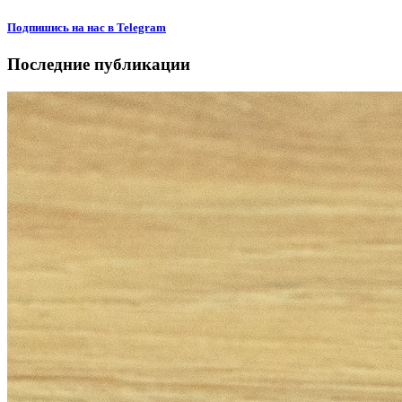
Подпишиcь на нас в Telegram
Последние публикации