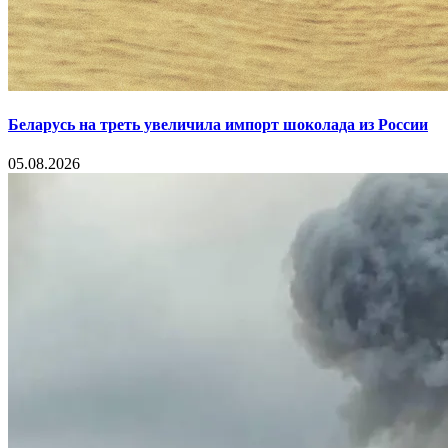
Беларусь на треть увеличила импорт шоколада из России
05.08.2026