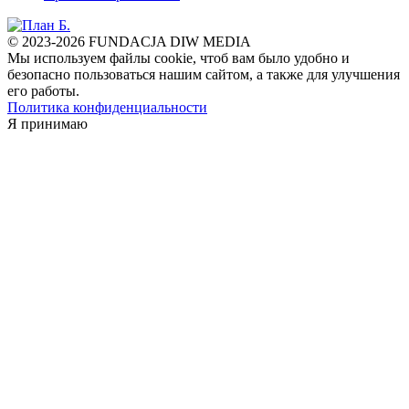
© 2023-2026 FUNDACJA DIW MEDIA
Мы используем файлы cookie, чтоб вам было удобно и
безопасно пользоваться нашим сайтом, а также для улучшения
его работы.
Политика конфиденциальности
Я принимаю