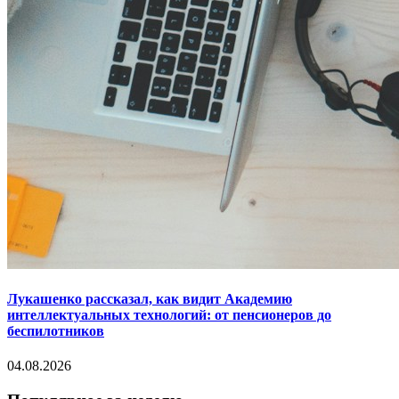
Лукашенко рассказал, как видит Академию
интеллектуальных технологий: от пенсионеров до
беспилотников
04.08.2026