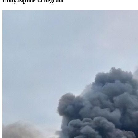
Популярное за неделю