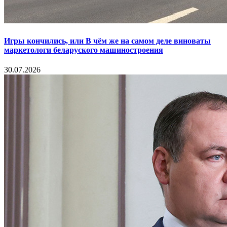
Игры кончились, или В чём же на самом деле виноваты
маркетологи беларуского машиностроения
30.07.2026