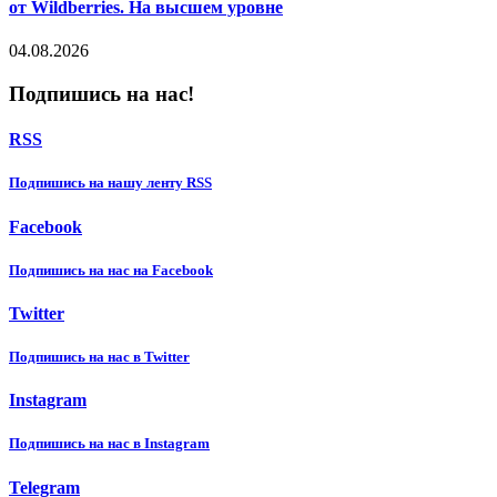
от Wildberries. На высшем уровне
04.08.2026
Подпишись на нас!
RSS
Подпишиcь на нашу ленту RSS
Facebook
Подпишиcь на нас на Facebook
Twitter
Подпишиcь на нас в Twitter
Instagram
Подпишиcь на нас в Instagram
Telegram