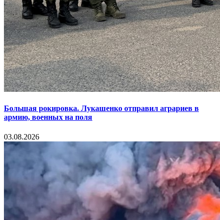
Большая рокировка. Лукашенко отправил аграриев в
армию, военных на поля
03.08.2026