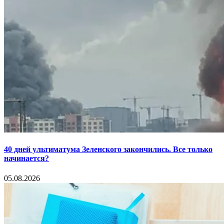
40 дней ультиматума Зеленского закончились. Все только
начинается?
05.08.2026