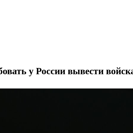
овать у России вывести войск