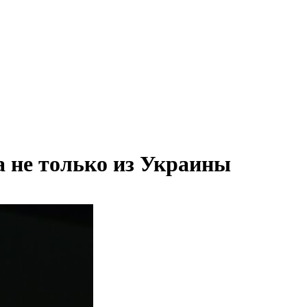
а не только из Украины