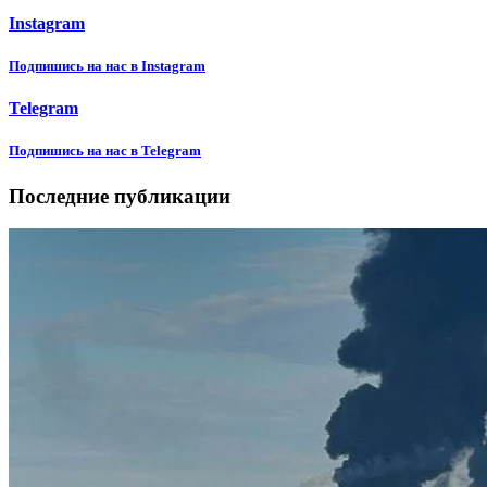
Instagram
Подпишиcь на нас в Instagram
Telegram
Подпишиcь на нас в Telegram
Последние публикации