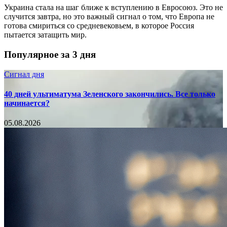
Украина стала на шаг ближе к вступлению в Евросоюз. Это не
случится завтра, но это важный сигнал о том, что Европа не
готова смириться со средневековьем, в которое Россия
пытается затащить мир.
Популярное за 3 дня
Сигнал дня
40 дней ультиматума Зеленского закончились. Все только
начинается?
05.08.2026