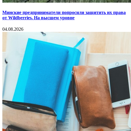
Минские предприниматели попросили защитить их права
от Wildberries. На высшем уровне
04.08.2026