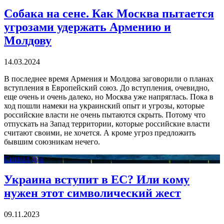
Собака на сене. Как Москва пытается
угрозами удержать Армению и
Молдову
14.03.2024
В последнее время Армения и Молдова заговорили о планах
вступления в Европейский союз. До вступления, очевидно,
еще очень и очень далеко, но Москва уже напряглась. Пока в
ход пошли намеки на украинский опыт и угрозы, которые
российские власти не очень пытаются скрыть. Потому что
отпускать на Запад территории, которые российские власти
считают своими, не хочется. А кроме угроз предложить
бывшим союзникам нечего.
Сигнал дня
Украина вступит в ЕС? Или кому
нужен этот символический жест
09.11.2023