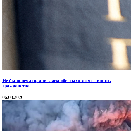
Не было печали, или зачем «беглых» хотят лишать
гражданства
06.08.2026