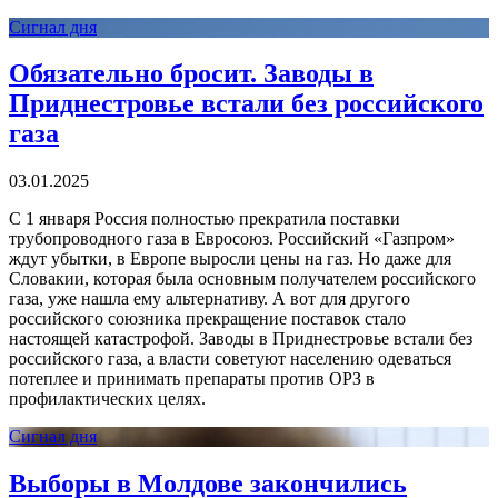
Сигнал дня
Обязательно бросит. Заводы в
Приднестровье встали без российского
газа
03.01.2025
С 1 января Россия полностью прекратила поставки
трубопроводного газа в Евросоюз. Российский «Газпром»
ждут убытки, в Европе выросли цены на газ. Но даже для
Словакии, которая была основным получателем российского
газа, уже нашла ему альтернативу. А вот для другого
российского союзника прекращение поставок стало
настоящей катастрофой. Заводы в Приднестровье встали без
российского газа, а власти советуют населению одеваться
потеплее и принимать препараты против ОРЗ в
профилактических целях.
Сигнал дня
Выборы в Молдове закончились