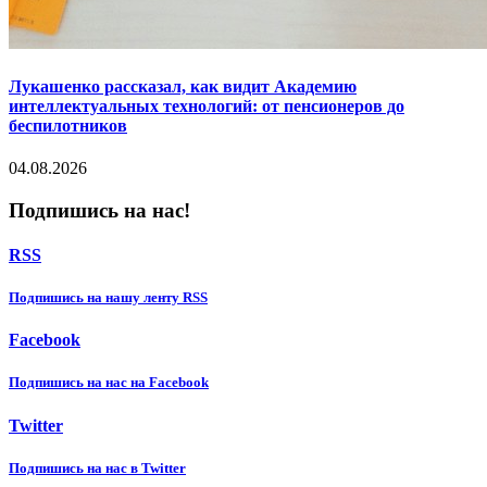
Лукашенко рассказал, как видит Академию
интеллектуальных технологий: от пенсионеров до
беспилотников
04.08.2026
Подпишись на нас!
RSS
Подпишиcь на нашу ленту RSS
Facebook
Подпишиcь на нас на Facebook
Twitter
Подпишиcь на нас в Twitter