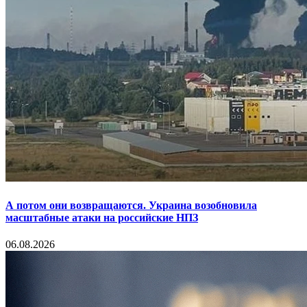
А потом они возвращаются. Украина возобновила
масштабные атаки на российские НПЗ
06.08.2026