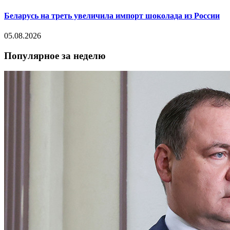
Беларусь на треть увеличила импорт шоколада из России
05.08.2026
Популярное за неделю