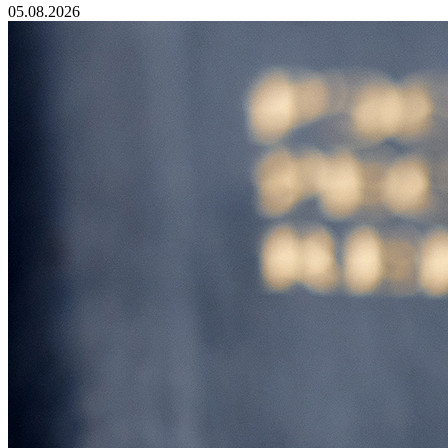
05.08.2026