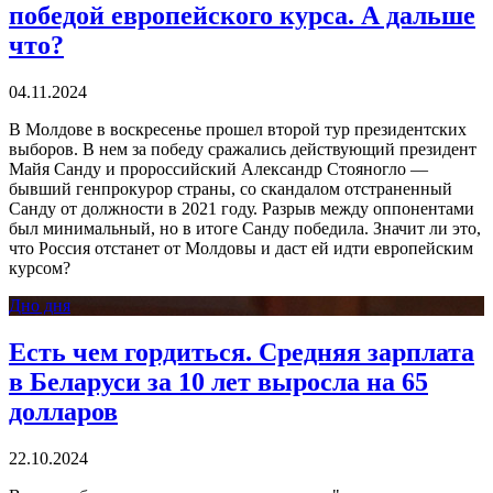
победой европейского курса. А дальше
что?
04.11.2024
В Молдове в воскресенье прошел второй тур президентских
выборов. В нем за победу сражались действующий президент
Майя Санду и пророссийский Александр Стояногло —
бывший генпрокурор страны, со скандалом отстраненный
Санду от должности в 2021 году. Разрыв между оппонентами
был минимальный, но в итоге Санду победила. Значит ли это,
что Россия отстанет от Молдовы и даст ей идти европейским
курсом?
Дно дня
Есть чем гордиться. Средняя зарплата
в Беларуси за 10 лет выросла на 65
долларов
22.10.2024