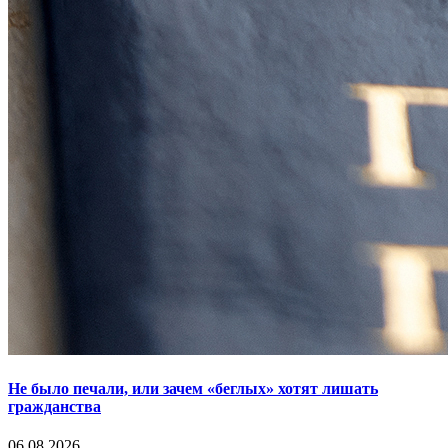
Не было печали, или зачем «беглых» хотят лишать
гражданства
06.08.2026