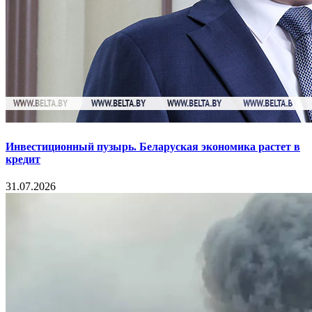
Инвестиционный пузырь. Беларуская экономика растет в
кредит
31.07.2026