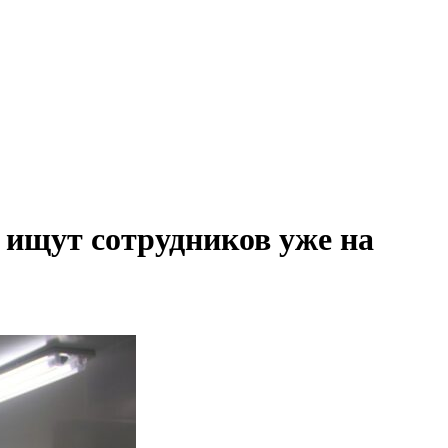
 ищут сотрудников уже на