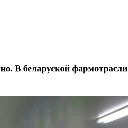
но. В беларуской фармотрасли