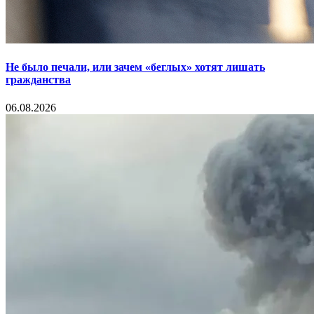
Не было печали, или зачем «беглых» хотят лишать
гражданства
06.08.2026