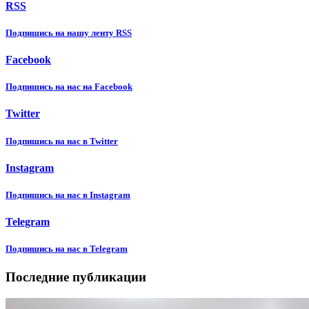
RSS
Подпишиcь на нашу ленту RSS
Facebook
Подпишиcь на нас на Facebook
Twitter
Подпишиcь на нас в Twitter
Instagram
Подпишиcь на нас в Instagram
Telegram
Подпишиcь на нас в Telegram
Последние публикации