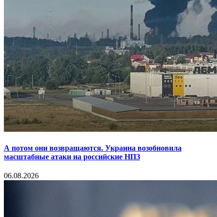
А потом они возвращаются. Украина возобновила
масштабные атаки на российские НПЗ
06.08.2026