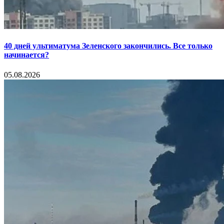
40 дней ультиматума Зеленского закончились. Все только
начинается?
05.08.2026