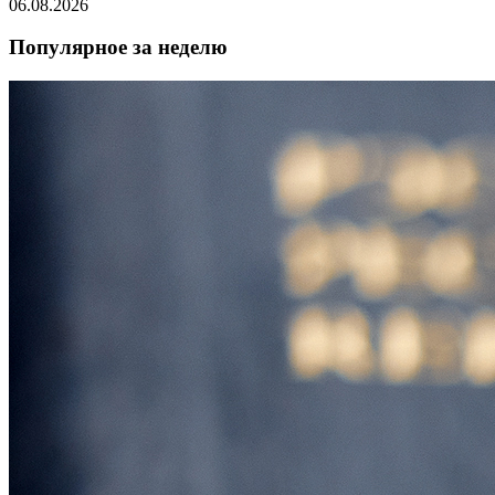
06.08.2026
Популярное за неделю