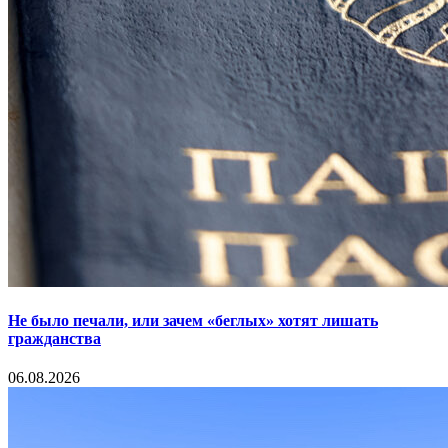
Не было печали, или зачем «беглых» хотят лишать
гражданства
06.08.2026