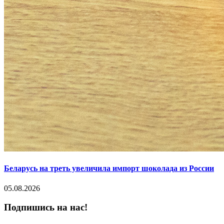
Беларусь на треть увеличила импорт шоколада из России
05.08.2026
Подпишись на нас!