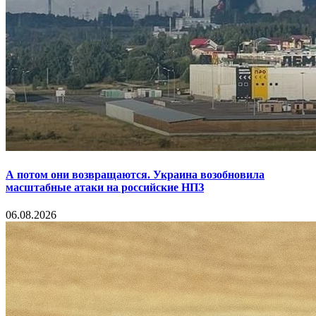
А потом они возвращаются. Украина возобновила
масштабные атаки на российские НПЗ
06.08.2026