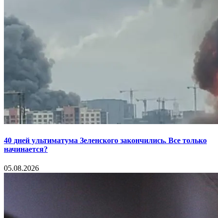
40 дней ультиматума Зеленского закончились. Все только
начинается?
05.08.2026