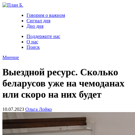
Говорим о важном
Сигнал дня
Дно дня
Поддержите нас
О нас
Поиск
Мнение
Выездной ресурс. Сколько
беларусов уже на чемоданах
или скоро на них будет
10.07.2023
Ольга Лойко