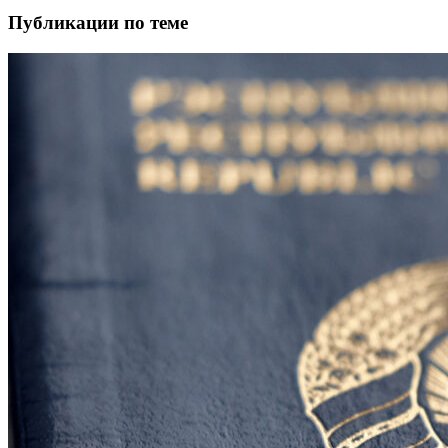
Публикации по теме