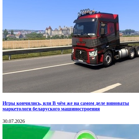
Игры кончились, или В чём же на самом деле виноваты
маркетологи беларуского машиностроения
30.07.2026