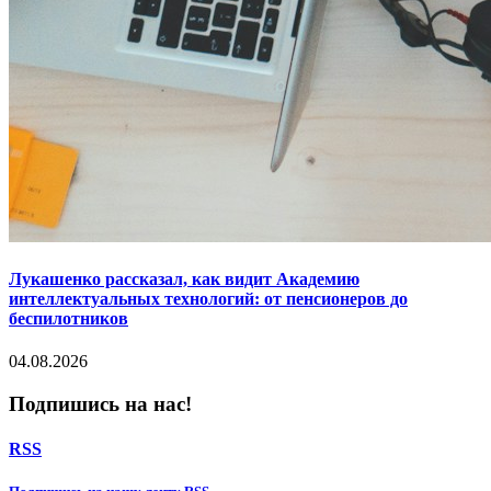
Лукашенко рассказал, как видит Академию
интеллектуальных технологий: от пенсионеров до
беспилотников
04.08.2026
Подпишись на нас!
RSS