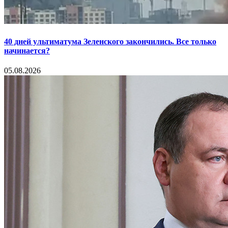
40 дней ультиматума Зеленского закончились. Все только
начинается?
05.08.2026