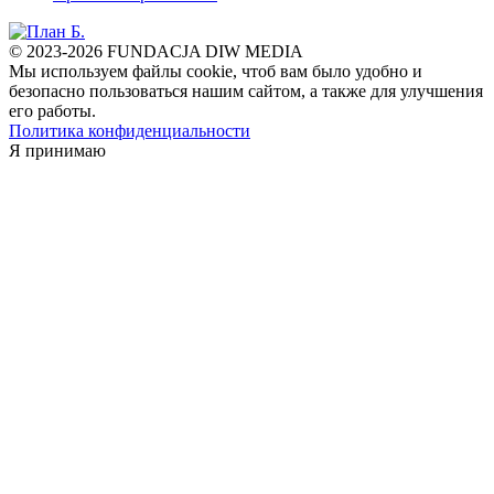
© 2023-2026 FUNDACJA DIW MEDIA
Мы используем файлы cookie, чтоб вам было удобно и
безопасно пользоваться нашим сайтом, а также для улучшения
его работы.
Политика конфиденциальности
Я принимаю