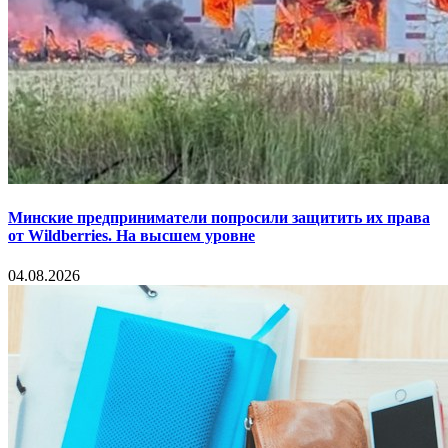
Минские предприниматели попросили защитить их права
от Wildberries. На высшем уровне
04.08.2026