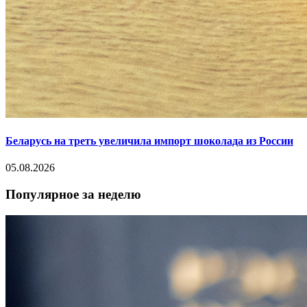
Беларусь на треть увеличила импорт шоколада из России
05.08.2026
Популярное за неделю