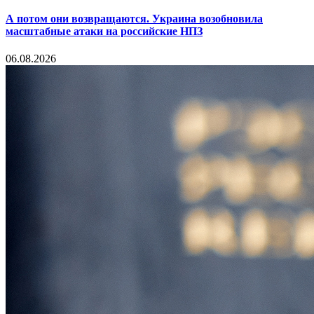
А потом они возвращаются. Украина возобновила
масштабные атаки на российские НПЗ
06.08.2026