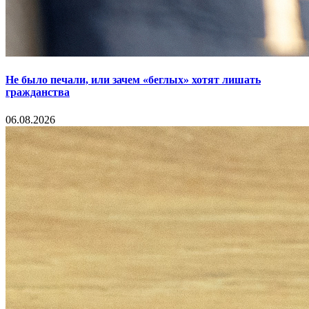
Не было печали, или зачем «беглых» хотят лишать
гражданства
06.08.2026