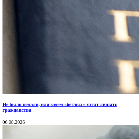
Не было печали, или зачем «беглых» хотят лишать
гражданства
06.08.2026