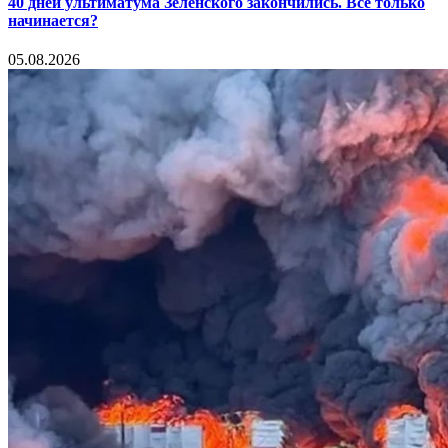
40 дней ультиматума Зеленского закончились. Все только
начинается?
05.08.2026