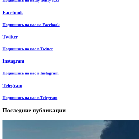
Подпишиcь на нашу ленту RSS
Facebook
Подпишиcь на нас на Facebook
Twitter
Подпишиcь на нас в Twitter
Instagram
Подпишиcь на нас в Instagram
Telegram
Подпишиcь на нас в Telegram
Последние публикации