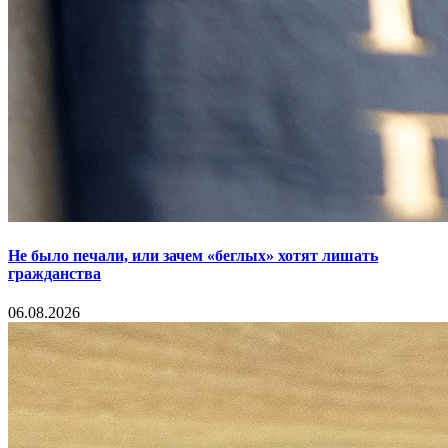
Не было печали, или зачем «беглых» хотят лишать
гражданства
06.08.2026