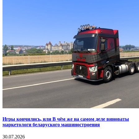
Игры кончились, или В чём же на самом деле виноваты
маркетологи беларуского машиностроения
30.07.2026