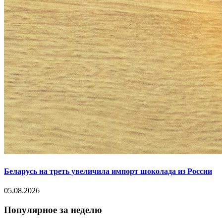
Беларусь на треть увеличила импорт шоколада из России
05.08.2026
Популярное за неделю