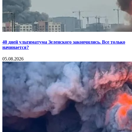
40 дней ультиматума Зеленского закончились. Все только
начинается?
05.08.2026