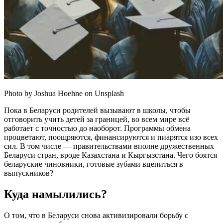
Photo by Joshua Hoehne on Unsplash
Пока в Беларуси родителей вызывают в школы, чтобы
отговорить учить детей за границей, во всем мире всё
работает с точностью до наоборот. Программы обмена
процветают, поощряются, финансируются и пиарятся изо всех
сил. В том числе — правительствами вполне дружественных
Беларуси стран, вроде Казахстана и Кыргызстана. Чего боятся
беларуские чиновники, готовые зубами вцепиться в
выпускников?
Куда намылились?
О том, что в Беларуси снова активизировали борьбу с