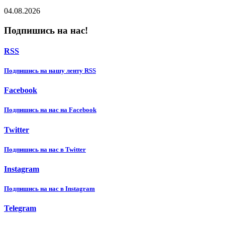
04.08.2026
Подпишись на нас!
RSS
Подпишиcь на нашу ленту RSS
Facebook
Подпишиcь на нас на Facebook
Twitter
Подпишиcь на нас в Twitter
Instagram
Подпишиcь на нас в Instagram
Telegram