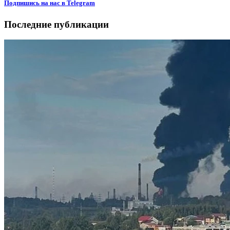
Подпишиcь на нас в Telegram
Последние публикации