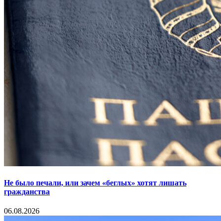
Не было печали, или зачем «беглых» хотят лишать
гражданства
06.08.2026