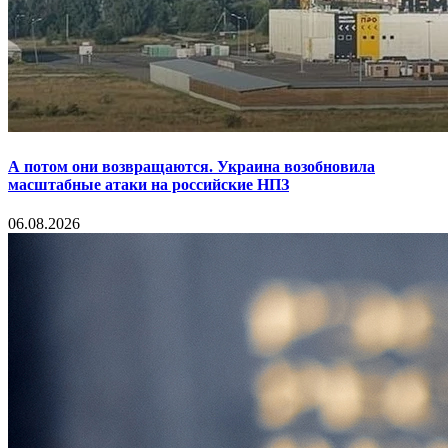
А потом они возвращаются. Украина возобновила
масштабные атаки на российские НПЗ
06.08.2026