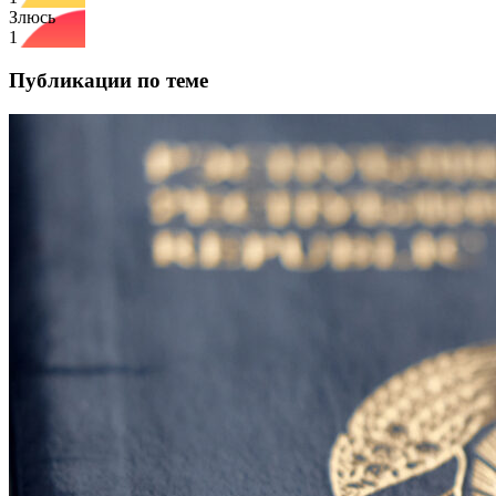
Злюсь
1
Публикации по теме