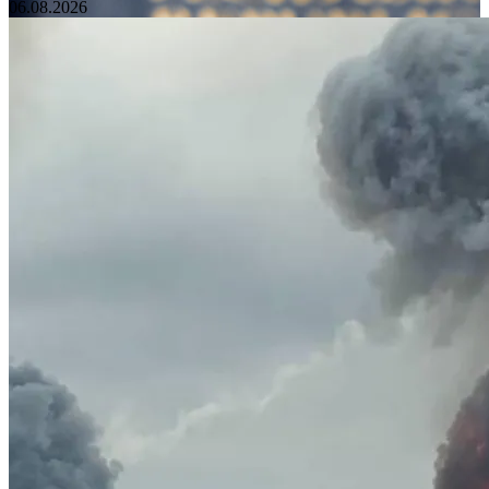
06.08.2026