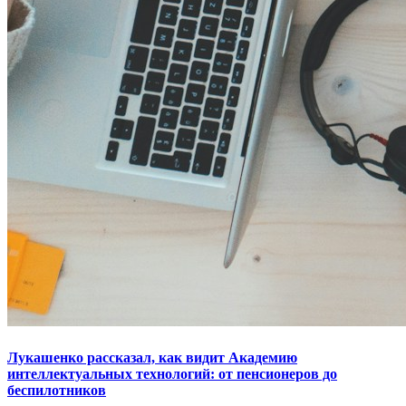
Лукашенко рассказал, как видит Академию
интеллектуальных технологий: от пенсионеров до
беспилотников