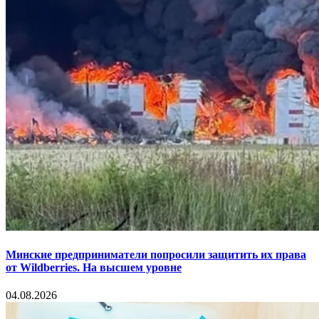
Минские предприниматели попросили защитить их права
от Wildberries. На высшем уровне
04.08.2026