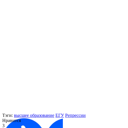
Тэги:
высшее образование
ЕГУ
Репрессии
Нравится
3