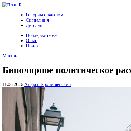
Говорим о важном
Сигнал дня
Дно дня
Поддержите нас
О нас
Поиск
Мнение
Биполярное политическое рас
11.06.2026
Андрей Бронишевский