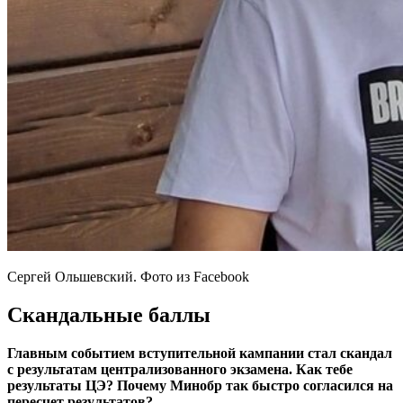
Сергей Ольшевский. Фото из Facebook
Скандальные баллы
Главным событием вступительной кампании стал скандал
с результатам централизованного экзамена. Как тебе
результаты ЦЭ? Почему Минобр так быстро согласился на
пересчет результатов?