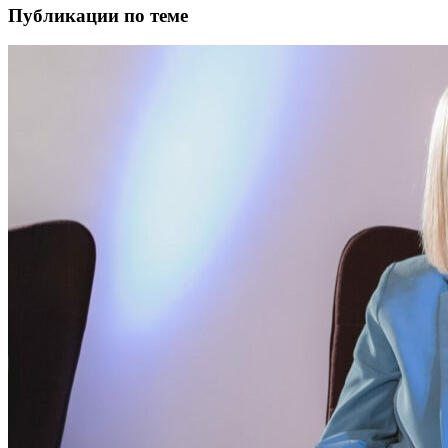
Публикации по теме