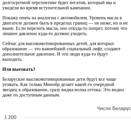
долгосрочной перспективе будет негатив, который мы и
увидели во время вступительной кампании.
Покажу опять на аналогии с автомобилем. Уровень масла в
двигателе должен быть в пределах границ — не ниже, но и не
выше. Если перелить масла, оно откуда-то попрет, потому что
лишнее давление куда-то должно уходить.
Сейчас для высокомотивированных детей, для которых
образование — это важнейший социальный лифт, создают
дополнительное давление. И эти люди куда-то будут
выходить.
Или выезжать?
Беларуские высокомотивированные дети будут все чаще
уезжать. Как только Минобр делает какой-то очередной
звездец в образовании, сразу видна волна оттока. Это видно
даже по доступным данным.