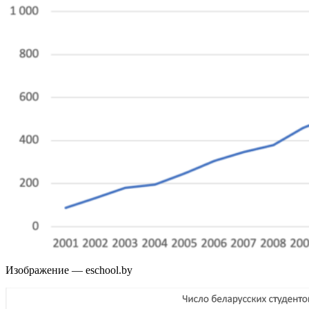
Изображение — eschool.by