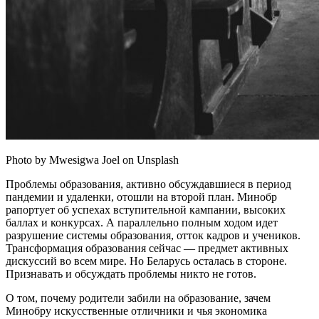
Photo by Mwesigwa Joel on Unsplash
Проблемы образования, активно обсуждавшиеся в период
пандемии и удаленки, отошли на второй план. Минобр
рапортует об успехах вступительной кампании, высоких
баллах и конкурсах. А параллельно полным ходом идет
разрушение системы образования, отток кадров и учеников.
Трансформация образования сейчас — предмет активных
дискуссий во всем мире. Но Беларусь осталась в стороне.
Признавать и обсуждать проблемы никто не готов.
О том, почему родители забили на образование, зачем
Минобру искусственные отличники и чья экономика