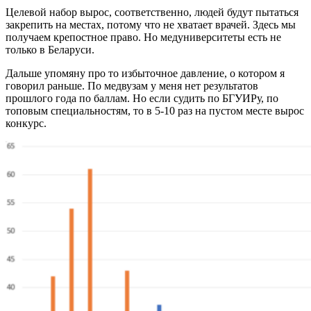
Целевой набор вырос, соответственно, людей будут пытаться
закрепить на местах, потому что не хватает врачей. Здесь мы
получаем крепостное право. Но медуниверситеты есть не
только в Беларуси.
Дальше упомяну про то избыточное давление, о котором я
говорил раньше. По медвузам у меня нет результатов
прошлого года по баллам. Но если судить по БГУИРу, по
топовым специальностям, то в 5-10 раз на пустом месте вырос
конкурс.