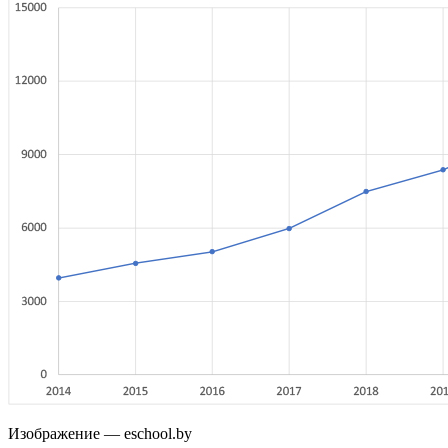
Изображение — eschool.by