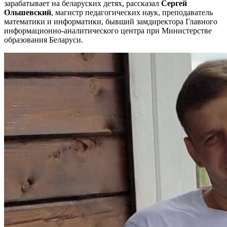
зарабатывает на беларуских детях, рассказал
Сергей
Ольшевский
, магистр педагогических наук, преподаватель
математики и информатики, бывший замдиректора Главного
информационно-аналитического центра при Министерстве
образования Беларуси.