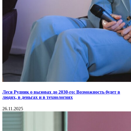
Леся Рудник о вызовах до 2030-го: Возможность будет в
людях, в деньгах и в технологиях
26.11.2025