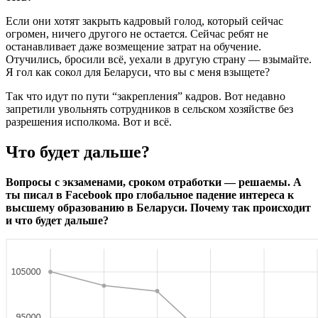
Если они хотят закрыть кадровый голод, который сейчас
огромен, ничего другого не остается. Сейчас ребят не
останавливает даже возмещение затрат на обучение.
Отучились, бросили всё, уехали в другую страну — взымайте.
Я гол как сокол для Беларуси, что вы с меня взыщете?
Так что идут по пути “закрепления” кадров. Вот недавно
запретили увольнять сотрудников в сельском хозяйстве без
разрешения исполкома. Вот и всё.
Что будет дальше?
Вопросы с экзаменами, сроком отработки — решаемы. А
ты писал в Facebook про глобальное падение интереса к
высшему образованию в Беларуси. Почему так происходит
и что будет дальше?