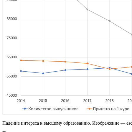
Падение интереса к высшему образованию. Изображение — esc