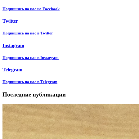
Подпишиcь на нас на Facebook
Twitter
Подпишиcь на нас в Twitter
Instagram
Подпишиcь на нас в Instagram
Telegram
Подпишиcь на нас в Telegram
Последние публикации