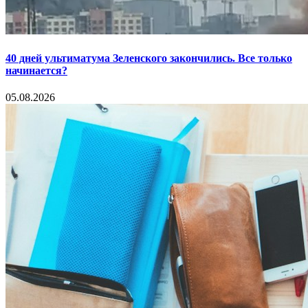
40 дней ультиматума Зеленского закончились. Все только
начинается?
05.08.2026