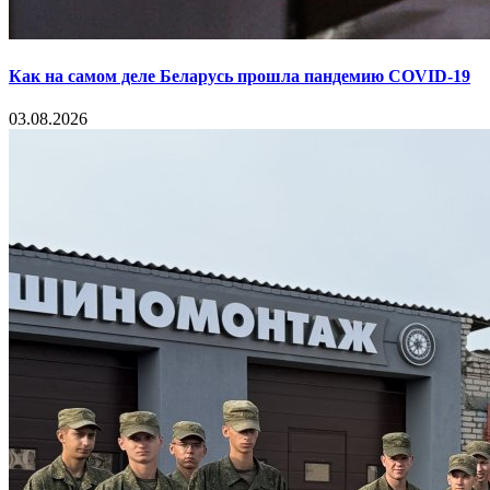
Как на самом деле Беларусь прошла пандемию COVID-19
03.08.2026