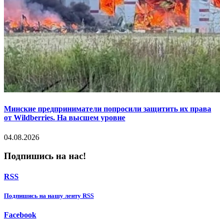
Минские предприниматели попросили защитить их права
от Wildberries. На высшем уровне
04.08.2026
Подпишись на нас!
RSS
Подпишиcь на нашу ленту RSS
Facebook