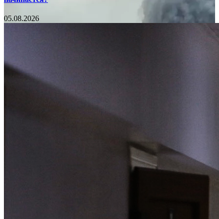
05.08.2026