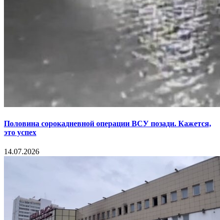
Половина сорокадневной операции ВСУ позади. Кажется,
это успех
14.07.2026