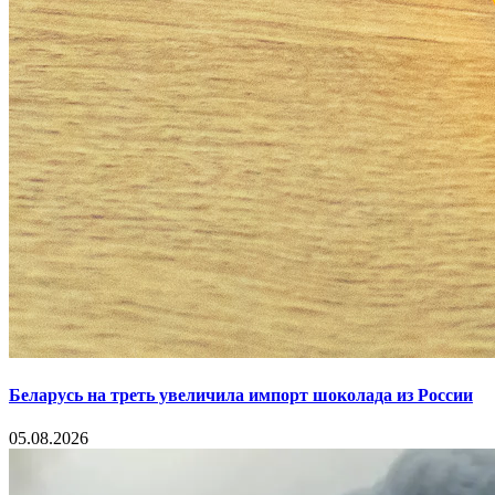
Беларусь на треть увеличила импорт шоколада из России
05.08.2026