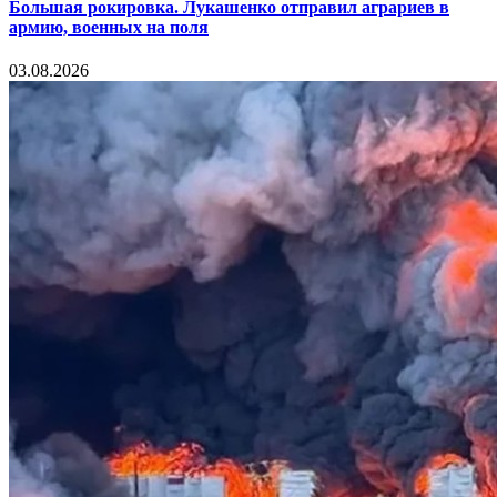
Большая рокировка. Лукашенко отправил аграриев в
армию, военных на поля
03.08.2026