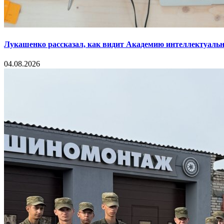
Лукашенко рассказал, как видит Академию интеллектуальн
04.08.2026