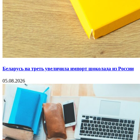
Беларусь на треть увеличила импорт шоколада из России
05.08.2026