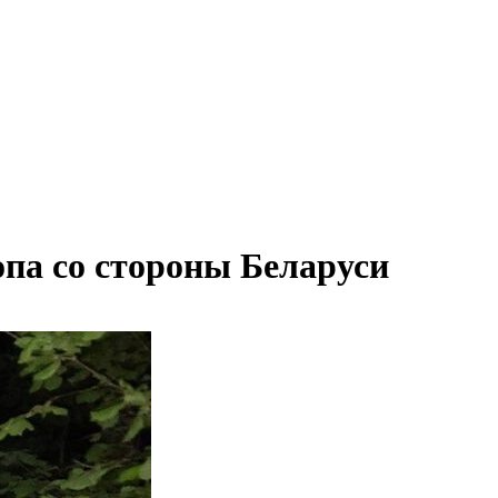
опа со стороны Беларуси