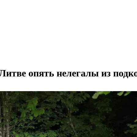
 Литве опять нелегалы из подк