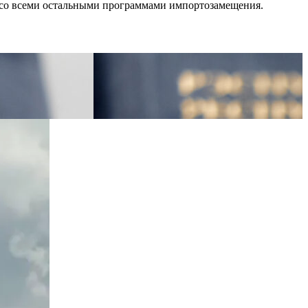
и со всеми остальными программами импортозамещения.