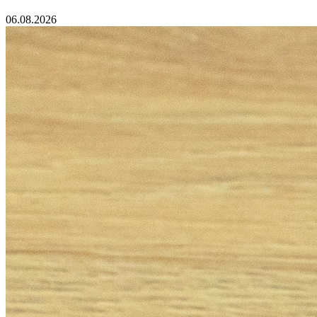
06.08.2026