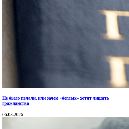
Не было печали, или зачем «беглых» хотят лишать
гражданства
06.08.2026