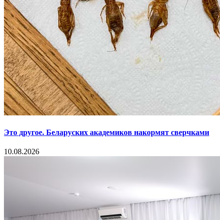
Это другое. Беларуских академиков накормят сверчками
10.08.2026