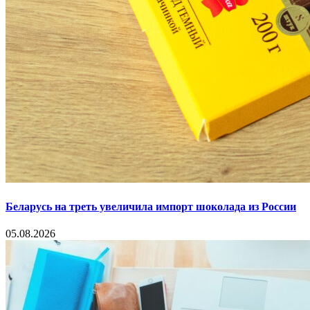
Беларусь на треть увеличила импорт шоколада из России
05.08.2026