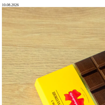
10.08.2026