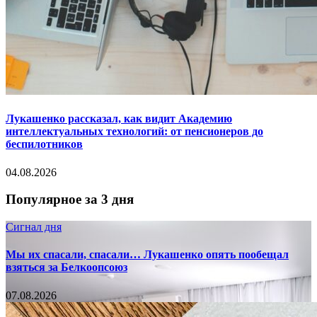
Лукашенко рассказал, как видит Академию
интеллектуальных технологий: от пенсионеров до
беспилотников
04.08.2026
Популярное за 3 дня
Сигнал дня
Мы их спасали, спасали… Лукашенко опять пообещал
взяться за Белкоопсоюз
07.08.2026