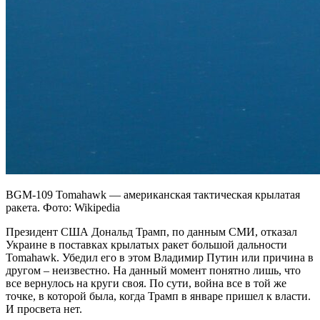
BGM-109 Tomahawk — американская тактическая крылатая
ракета. Фото: Wikipedia
Президент США Дональд Трамп, по данным СМИ, отказал
Украине в поставках крылатых ракет большой дальности
Tomahawk. Убедил его в этом Владимир Путин или причина в
другом – неизвестно. На данный момент понятно лишь, что
все вернулось на круги своя. По сути, война все в той же
точке, в которой была, когда Трамп в январе пришел к власти.
И просвета нет.