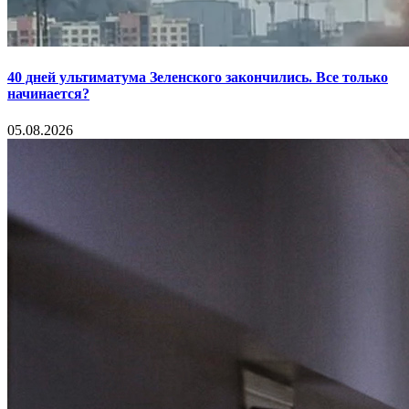
40 дней ультиматума Зеленского закончились. Все только
начинается?
05.08.2026