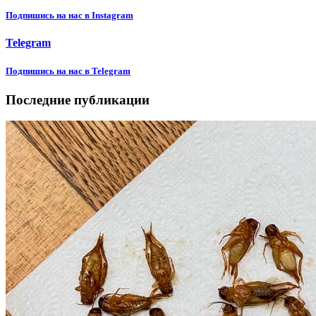
Подпишиcь на нас в Instagram
Telegram
Подпишиcь на нас в Telegram
Последние публикации