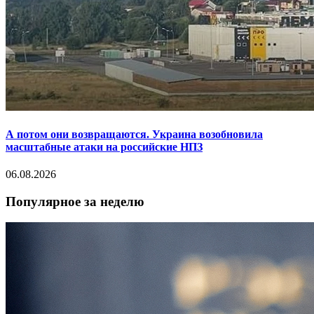
А потом они возвращаются. Украина возобновила
масштабные атаки на российские НПЗ
06.08.2026
Популярное за неделю