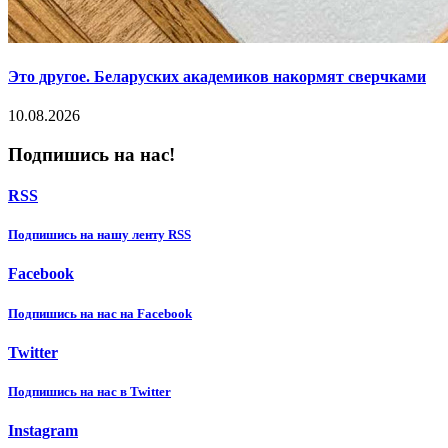
Это другое. Беларуских академиков накормят сверчками
10.08.2026
Подпишись на нас!
RSS
Подпишиcь на нашу ленту RSS
Facebook
Подпишиcь на нас на Facebook
Twitter
Подпишиcь на нас в Twitter
Instagram