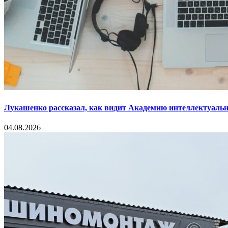
Лукашенко рассказал, как видит Академию интеллектуальн
04.08.2026