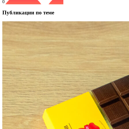
0
Публикации по теме