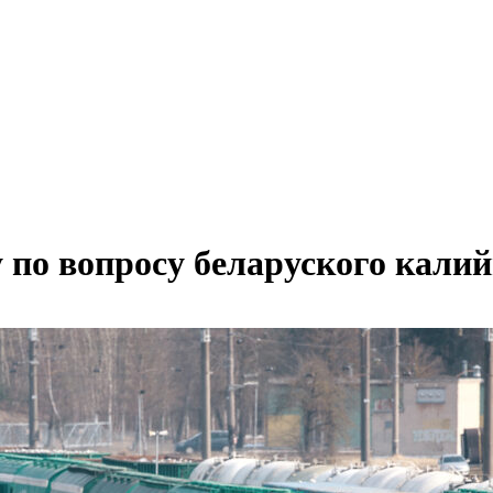
 по вопросу беларуского калий