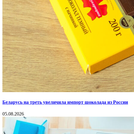
Беларусь на треть увеличила импорт шоколада из России
05.08.2026