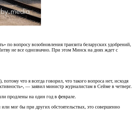
» по вопросу возобновления транзита беларуских удобрений,
Литву не все однозначно. При этом Минск на днях ждет с
 потому что я всегда говорил, что такого вопроса нет, исходя
 активность», — заявил министр журналистам в Сейме в четверг.
ли продлены на один год в феврале.
 или мог бы при других обстоятельствах, это совершенно