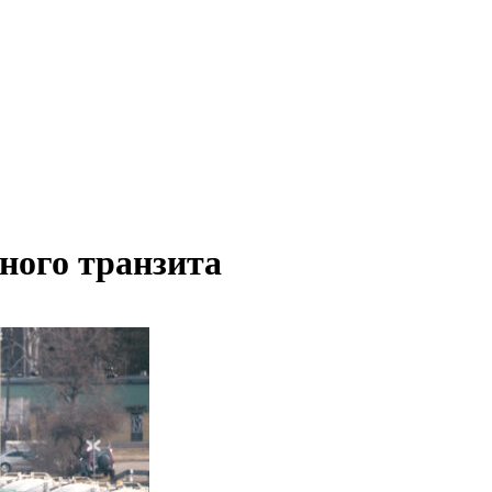
ного транзита