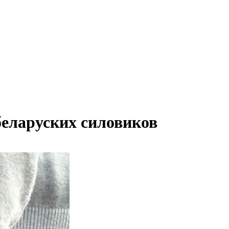
беларуских силовиков