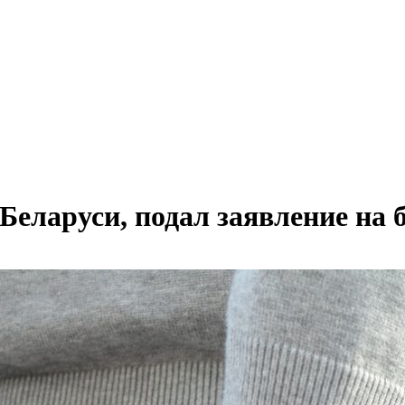
Беларуси, подал заявление на 