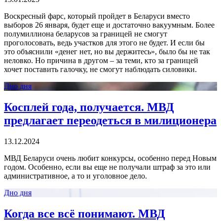
Воскресный фарс, который пройдет в Беларуси вместо
выборов 26 января, будет еще и достаточно вакуумным. Более
полумиллиона беларусов за границей не смогут
проголосовать, ведь участков для этого не будет. И если бы
это объяснили «денег нет, но вы держитесь», было бы не так
неловко. Но причина в другом – за теми, кто за границей
хочет поставить галочку, не смогут наблюдать силовики.
Дно дня
Косплей года, получается. МВД
предлагает переодеться в милиционера
13.12.2024
МВД Беларуси очень любит конкурсы, особенно перед Новым
годом. Особенно, если вы еще не получали штраф за это или
административное, а то и уголовное дело.
Дно дня
Когда все всё понимают. МВД