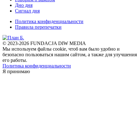
Дно дня
Сигнал дня
Политика конфиденциальности
Правила перепечатки
© 2023-2026 FUNDACJA DIW MEDIA
Мы используем файлы cookie, чтоб вам было удобно и
безопасно пользоваться нашим сайтом, а также для улучшения
его работы.
Политика конфиденциальности
Я принимаю