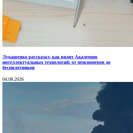
Лукашенко рассказал, как видит Академию
интеллектуальных технологий: от пенсионеров до
беспилотников
04.08.2026