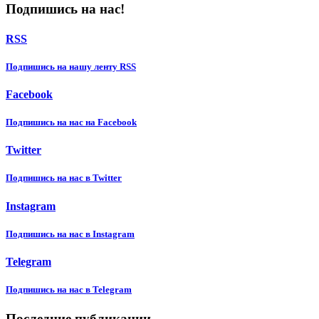
Подпишись на нас!
RSS
Подпишиcь на нашу ленту RSS
Facebook
Подпишиcь на нас на Facebook
Twitter
Подпишиcь на нас в Twitter
Instagram
Подпишиcь на нас в Instagram
Telegram
Подпишиcь на нас в Telegram
Последние публикации