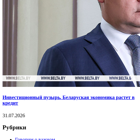
Инвестиционный пузырь. Беларуская экономика растет в
кредит
31.07.2026
Рубрики
Говорим о важном