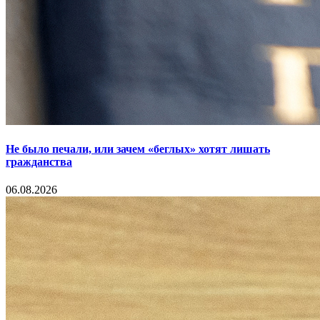
Не было печали, или зачем «беглых» хотят лишать
гражданства
06.08.2026