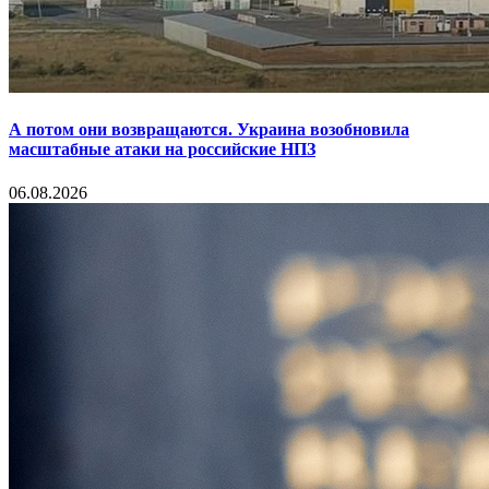
А потом они возвращаются. Украина возобновила
масштабные атаки на российские НПЗ
06.08.2026