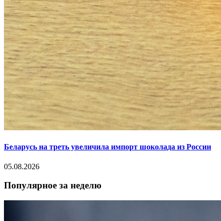
Беларусь на треть увеличила импорт шоколада из России
05.08.2026
Популярное за неделю