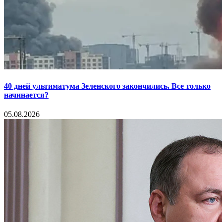
40 дней ультиматума Зеленского закончились. Все только
начинается?
05.08.2026