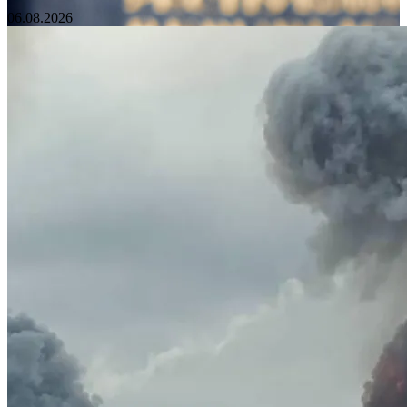
06.08.2026