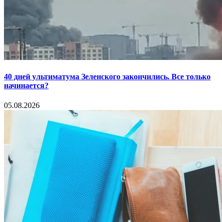
40 дней ультиматума Зеленского закончились. Все только
начинается?
05.08.2026