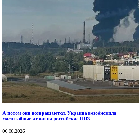
А потом они возвращаются. Украина возобновила
масштабные атаки на российские НПЗ
06.08.2026