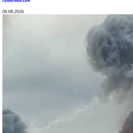
06.08.2026