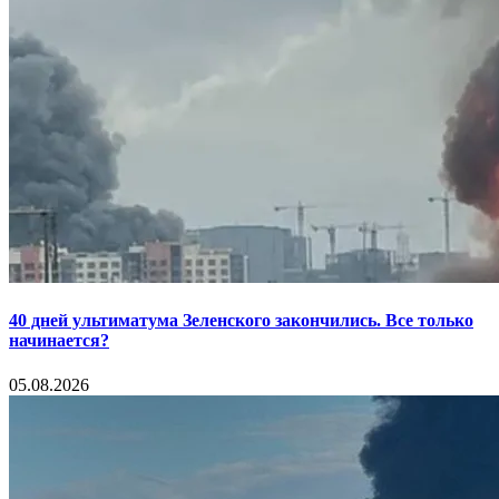
40 дней ультиматума Зеленского закончились. Все только
начинается?
05.08.2026