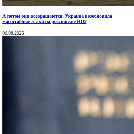
А потом они возвращаются. Украина возобновила
масштабные атаки на российские НПЗ
06.08.2026