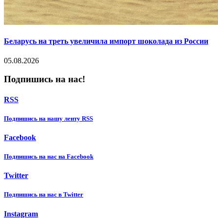
Беларусь на треть увеличила импорт шоколада из России
05.08.2026
Подпишись на нас!
RSS
Подпишиcь на нашу ленту RSS
Facebook
Подпишиcь на нас на Facebook
Twitter
Подпишиcь на нас в Twitter
Instagram