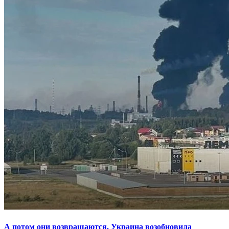
А потом они возвращаются. Украина возобновила