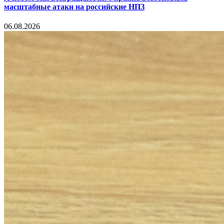
масштабные атаки на российские НПЗ
06.08.2026