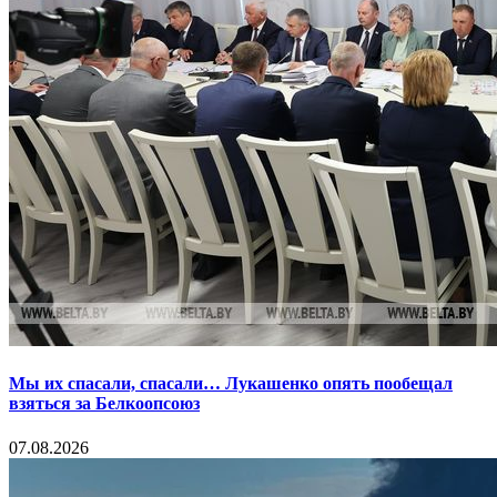
Мы их спасали, спасали… Лукашенко опять пообещал
взяться за Белкоопсоюз
07.08.2026