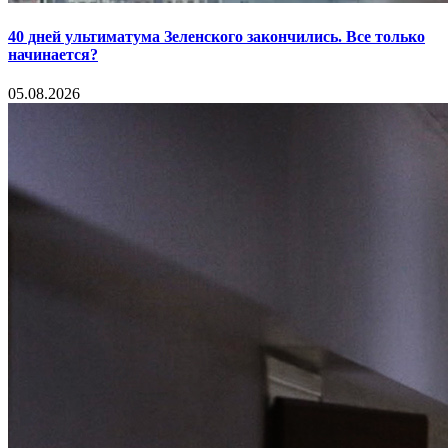
40 дней ультиматума Зеленского закончились. Все только
начинается?
05.08.2026