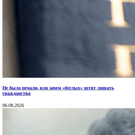
Не было печали, или зачем «беглых» хотят лишать
гражданства
06.08.2026