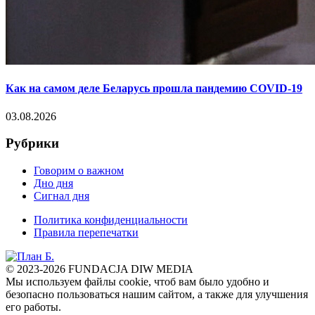
Как на самом деле Беларусь прошла пандемию COVID-19
03.08.2026
Рубрики
Говорим о важном
Дно дня
Сигнал дня
Политика конфиденциальности
Правила перепечатки
© 2023-2026 FUNDACJA DIW MEDIA
Мы используем файлы cookie, чтоб вам было удобно и
безопасно пользоваться нашим сайтом, а также для улучшения
его работы.