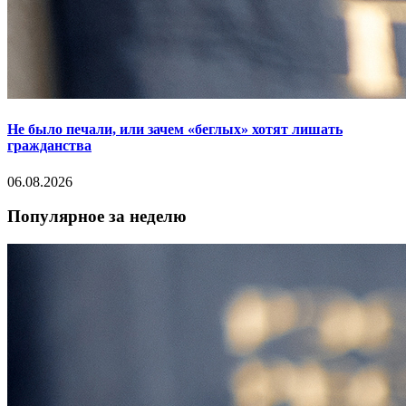
Не было печали, или зачем «беглых» хотят лишать
гражданства
06.08.2026
Популярное за неделю