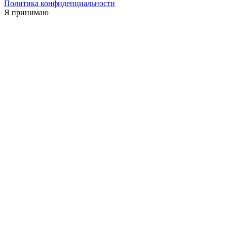
Политика конфиденциальности
Я принимаю