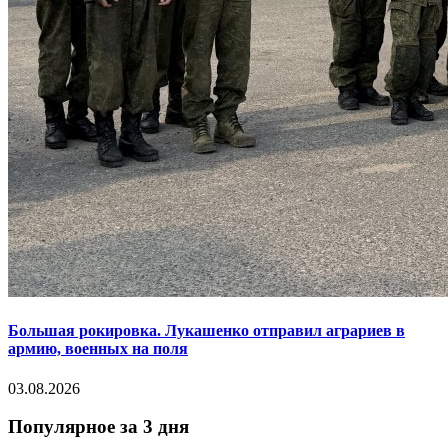
Большая рокировка. Лукашенко отправил аграриев в
армию, военных на поля
03.08.2026
Популярное за 3 дня