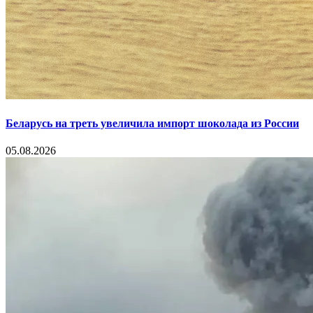
Беларусь на треть увеличила импорт шоколада из России
05.08.2026