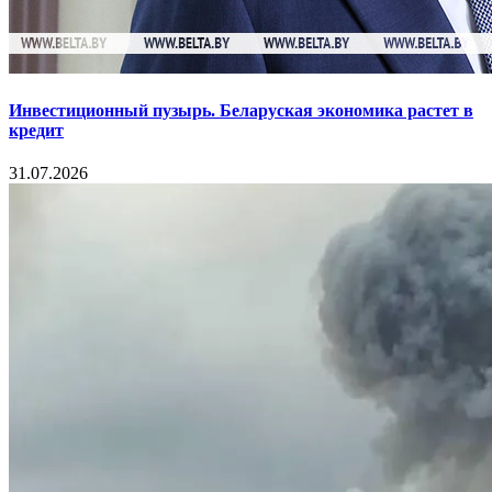
Инвестиционный пузырь. Беларуская экономика растет в
кредит
31.07.2026