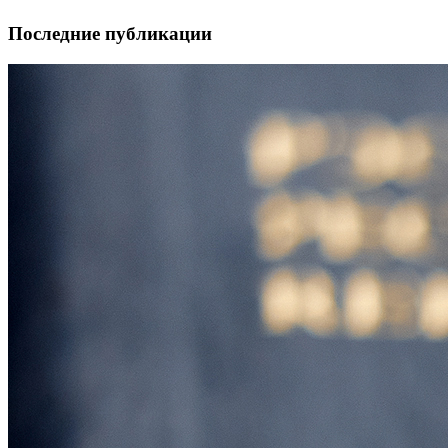
Последние публикации