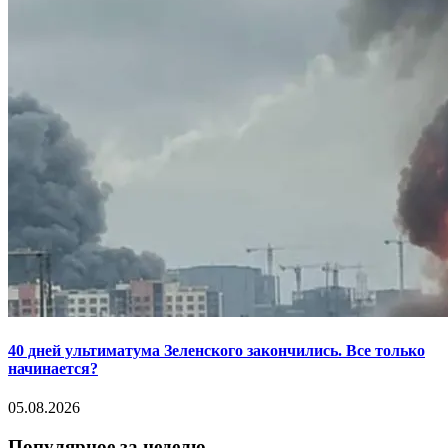
40 дней ультиматума Зеленского закончились. Все только
начинается?
05.08.2026
Популярное за неделю