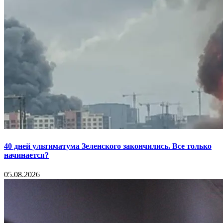
40 дней ультиматума Зеленского закончились. Все только
начинается?
05.08.2026