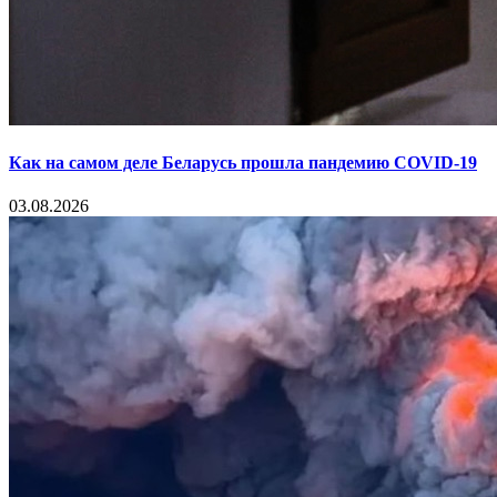
Как на самом деле Беларусь прошла пандемию COVID-19
03.08.2026