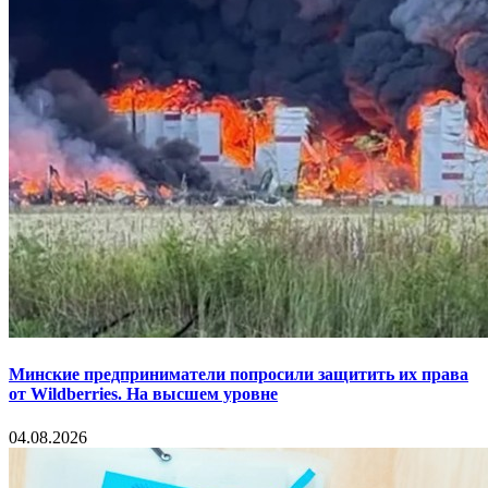
Минские предприниматели попросили защитить их права
от Wildberries. На высшем уровне
04.08.2026