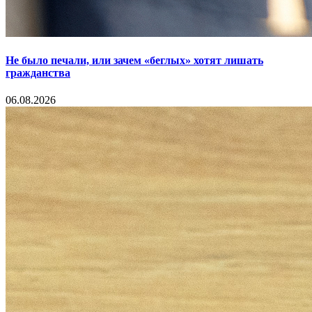
Не было печали, или зачем «беглых» хотят лишать
гражданства
06.08.2026