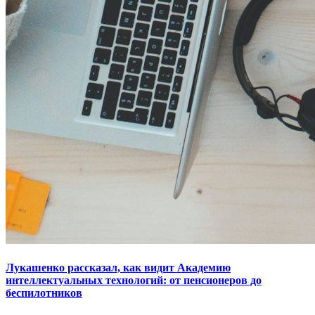
Лукашенко рассказал, как видит Академию
интеллектуальных технологий: от пенсионеров до
беспилотников