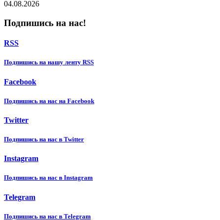
04.08.2026
Подпишись на нас!
RSS
Подпишиcь на нашу ленту RSS
Facebook
Подпишиcь на нас на Facebook
Twitter
Подпишиcь на нас в Twitter
Instagram
Подпишиcь на нас в Instagram
Telegram
Подпишиcь на нас в Telegram