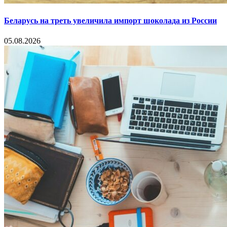
Беларусь на треть увеличила импорт шоколада из России
05.08.2026