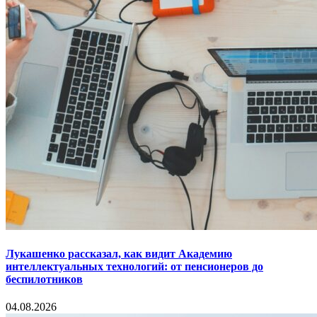
Лукашенко рассказал, как видит Академию
интеллектуальных технологий: от пенсионеров до
беспилотников
04.08.2026