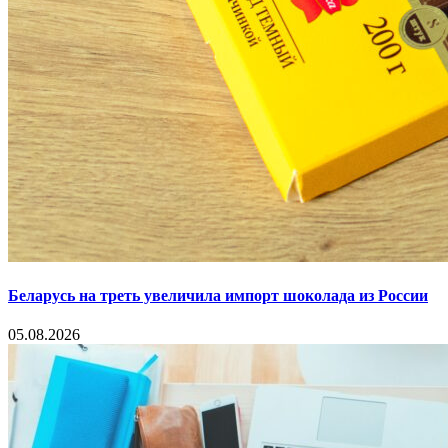
Беларусь на треть увеличила импорт шоколада из России
05.08.2026