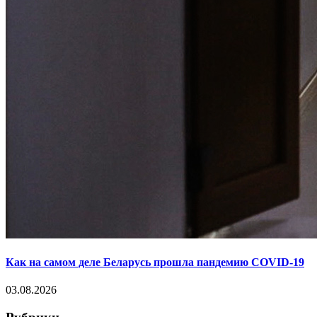
Как на самом деле Беларусь прошла пандемию COVID-19
03.08.2026