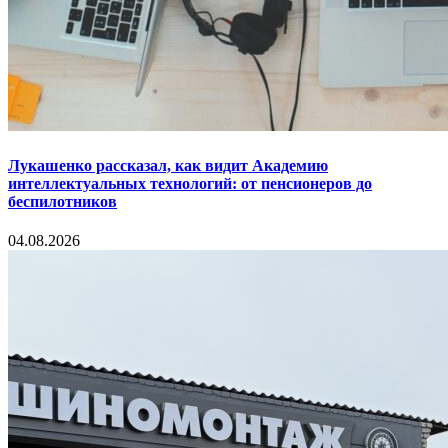
Лукашенко рассказал, как видит Академию
интеллектуальных технологий: от пенсионеров до
беспилотников
04.08.2026