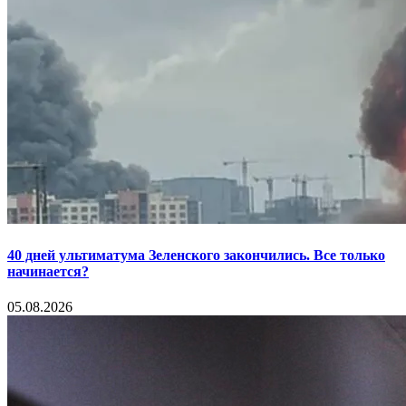
40 дней ультиматума Зеленского закончились. Все только
начинается?
05.08.2026