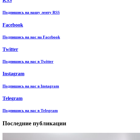
RSS
Подпишиcь на нашу ленту RSS
Facebook
Подпишиcь на нас на Facebook
Twitter
Подпишиcь на нас в Twitter
Instagram
Подпишиcь на нас в Instagram
Telegram
Подпишиcь на нас в Telegram
Последние публикации