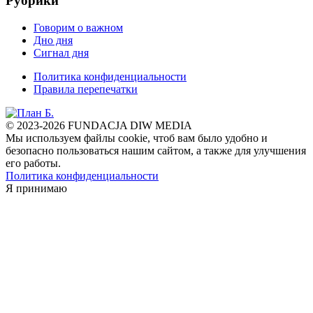
Рубрики
Говорим о важном
Дно дня
Сигнал дня
Политика конфиденциальности
Правила перепечатки
© 2023-2026 FUNDACJA DIW MEDIA
Мы используем файлы cookie, чтоб вам было удобно и
безопасно пользоваться нашим сайтом, а также для улучшения
его работы.
Политика конфиденциальности
Я принимаю