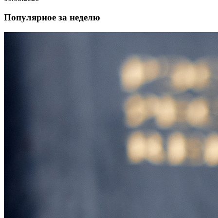
Популярное за неделю