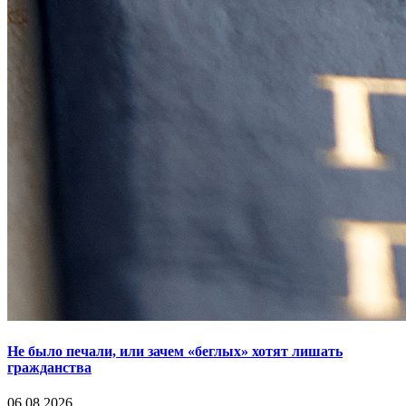
Не было печали, или зачем «беглых» хотят лишать
гражданства
06.08.2026