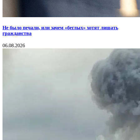
Не было печали, или зачем «беглых» хотят лишать
гражданства
06.08.2026