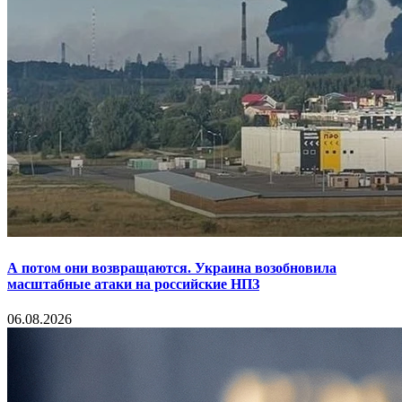
А потом они возвращаются. Украина возобновила
масштабные атаки на российские НПЗ
06.08.2026