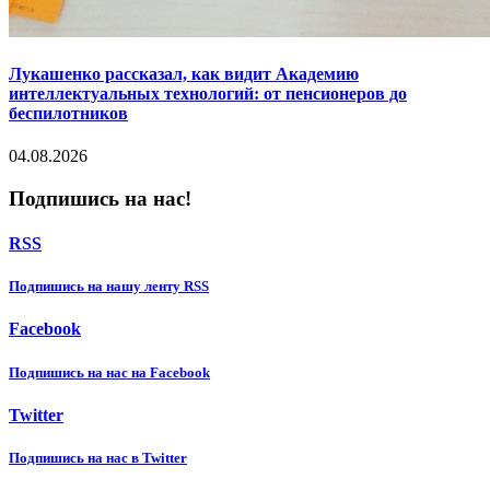
Лукашенко рассказал, как видит Академию
интеллектуальных технологий: от пенсионеров до
беспилотников
04.08.2026
Подпишись на нас!
RSS
Подпишиcь на нашу ленту RSS
Facebook
Подпишиcь на нас на Facebook
Twitter
Подпишиcь на нас в Twitter