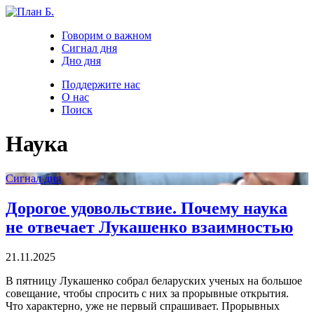
Говорим о важном
Сигнал дня
Дно дня
Поддержите нас
О нас
Поиск
Наука
Сигнал дня
Дорогое удовольствие. Почему наука
не отвечает Лукашенко взаимностью
21.11.2025
В пятницу Лукашенко собрал беларуских ученых на большое
совещание, чтобы спросить с них за прорывные открытия.
Что характерно, уже не первый спрашивает. Прорывных