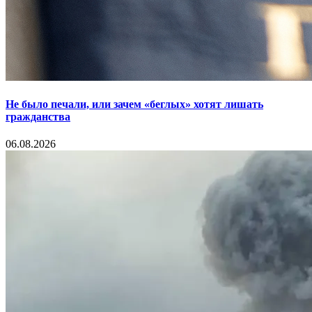
Не было печали, или зачем «беглых» хотят лишать
гражданства
06.08.2026