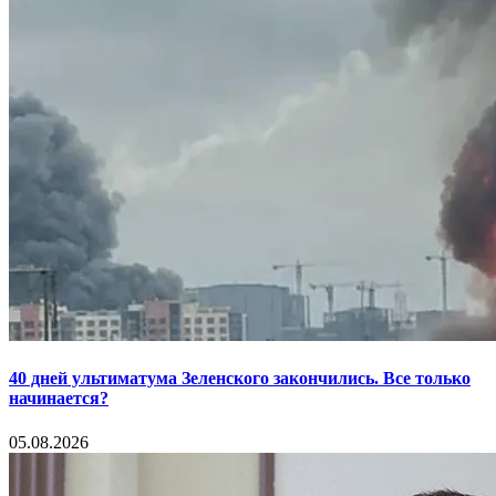
40 дней ультиматума Зеленского закончились. Все только
начинается?
05.08.2026