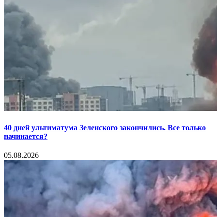
40 дней ультиматума Зеленского закончились. Все только
начинается?
05.08.2026