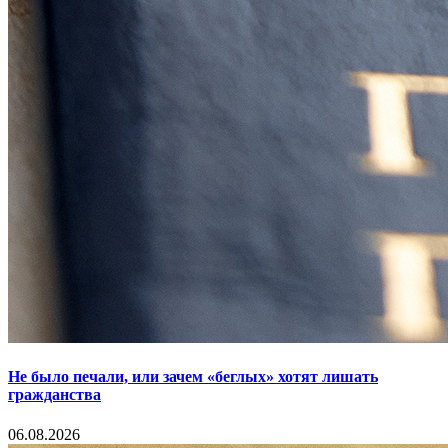
Не было печали, или зачем «беглых» хотят лишать
гражданства
06.08.2026