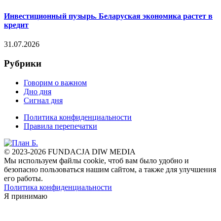
Инвестиционный пузырь. Беларуская экономика растет в
кредит
31.07.2026
Рубрики
Говорим о важном
Дно дня
Сигнал дня
Политика конфиденциальности
Правила перепечатки
© 2023-2026 FUNDACJA DIW MEDIA
Мы используем файлы cookie, чтоб вам было удобно и
безопасно пользоваться нашим сайтом, а также для улучшения
его работы.
Политика конфиденциальности
Я принимаю