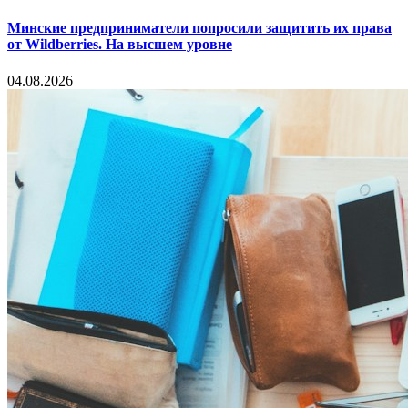
Минские предприниматели попросили защитить их права
от Wildberries. На высшем уровне
04.08.2026