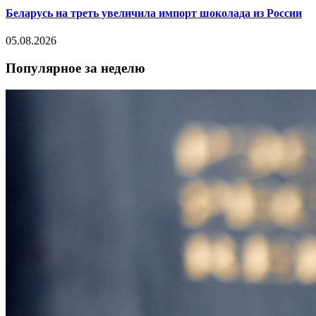
Беларусь на треть увеличила импорт шоколада из России
05.08.2026
Популярное за неделю