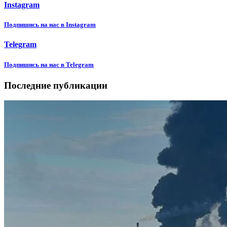
Instagram
Подпишиcь на нас в Instagram
Telegram
Подпишиcь на нас в Telegram
Последние публикации