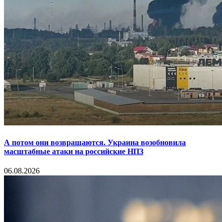
А потом они возвращаются. Украина возобновила
масштабные атаки на российские НПЗ
06.08.2026