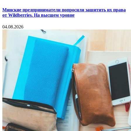
Минские предприниматели попросили защитить их права
от Wildberries. На высшем уровне
04.08.2026