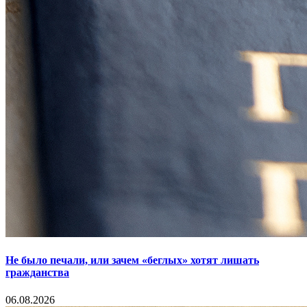
Не было печали, или зачем «беглых» хотят лишать
гражданства
06.08.2026