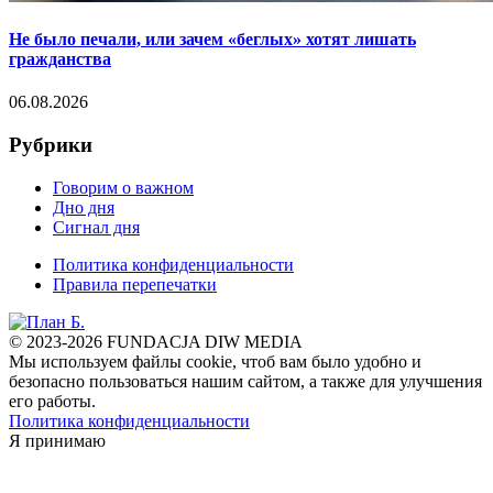
Не было печали, или зачем «беглых» хотят лишать
гражданства
06.08.2026
Рубрики
Говорим о важном
Дно дня
Сигнал дня
Политика конфиденциальности
Правила перепечатки
© 2023-2026 FUNDACJA DIW MEDIA
Мы используем файлы cookie, чтоб вам было удобно и
безопасно пользоваться нашим сайтом, а также для улучшения
его работы.
Политика конфиденциальности
Я принимаю