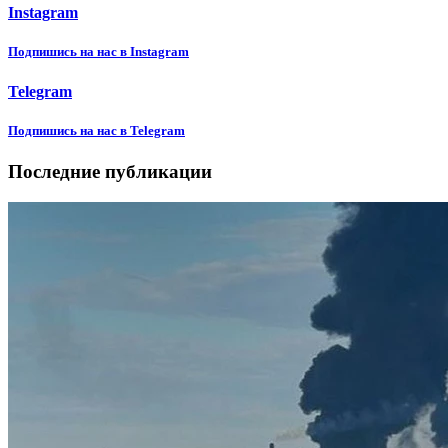
Instagram
Подпишиcь на нас в Instagram
Telegram
Подпишиcь на нас в Telegram
Последние публикации