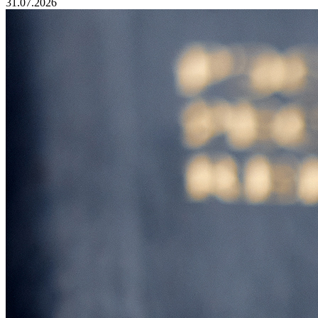
31.07.2026