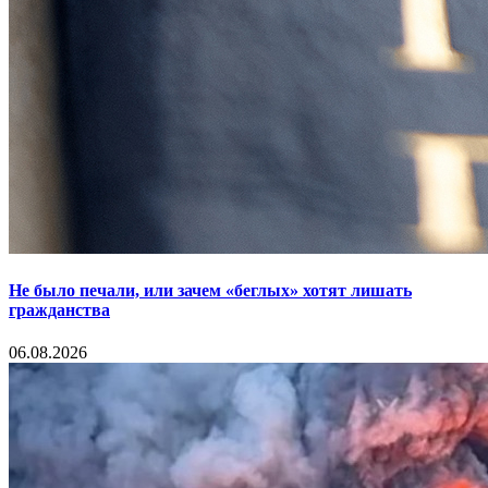
Не было печали, или зачем «беглых» хотят лишать
гражданства
06.08.2026