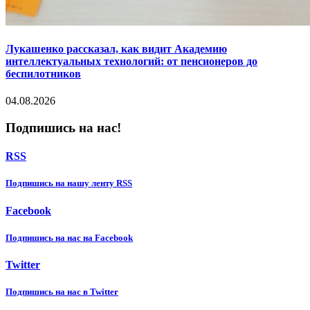
Лукашенко рассказал, как видит Академию
интеллектуальных технологий: от пенсионеров до
беспилотников
04.08.2026
Подпишись на нас!
RSS
Подпишиcь на нашу ленту RSS
Facebook
Подпишиcь на нас на Facebook
Twitter
Подпишиcь на нас в Twitter