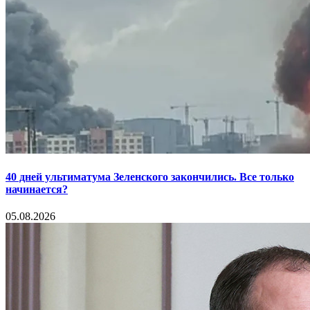
40 дней ультиматума Зеленского закончились. Все только
начинается?
05.08.2026