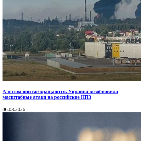
А потом они возвращаются. Украина возобновила
масштабные атаки на российские НПЗ
06.08.2026