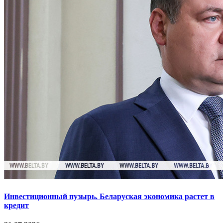
Инвестиционный пузырь. Беларуская экономика растет в
кредит