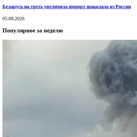
Беларусь на треть увеличила импорт шоколада из России
05.08.2026
Популярное за неделю