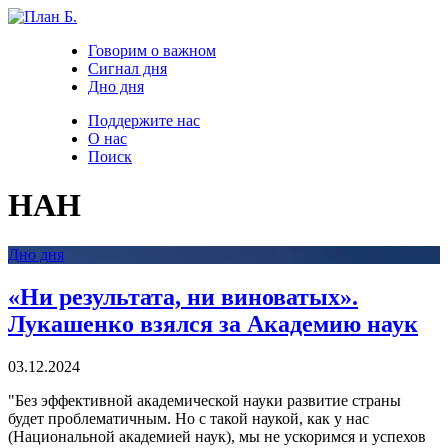
Говорим о важном
Сигнал дня
Дно дня
Поддержите нас
О нас
Поиск
НАН
Дно дня
«Ни результата, ни виноватых».
Лукашенко взялся за Академию наук
03.12.2024
"Без эффективной академической науки развитие страны
будет проблематичным. Но с такой наукой, как у нас
(Национальной академией наук), мы не ускоримся и успехов