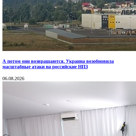
А потом они возвращаются. Украина возобновила
масштабные атаки на российские НПЗ
06.08.2026