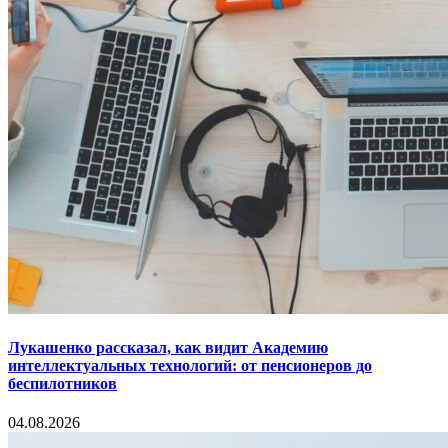
Лукашенко рассказал, как видит Академию
интеллектуальных технологий: от пенсионеров до
беспилотников
04.08.2026