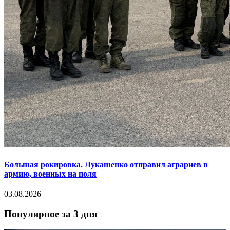
Большая рокировка. Лукашенко отправил аграриев в
армию, военных на поля
03.08.2026
Популярное за 3 дня