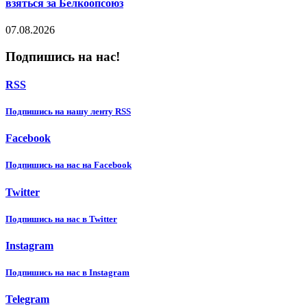
взяться за Белкоопсоюз
07.08.2026
Подпишись на нас!
RSS
Подпишиcь на нашу ленту RSS
Facebook
Подпишиcь на нас на Facebook
Twitter
Подпишиcь на нас в Twitter
Instagram
Подпишиcь на нас в Instagram
Telegram