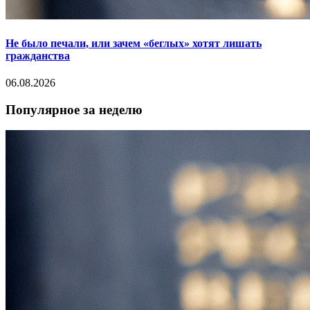
Не было печали, или зачем «беглых» хотят лишать
гражданства
06.08.2026
Популярное за неделю