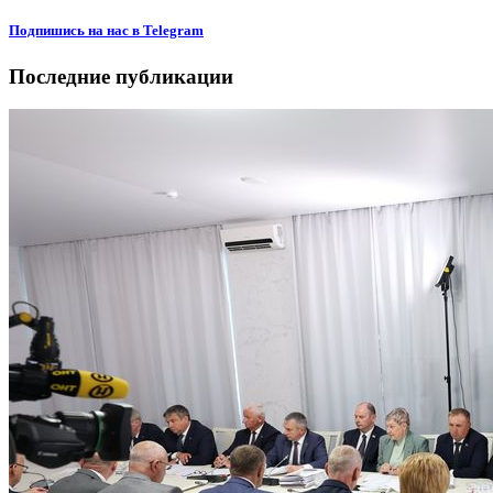
Подпишиcь на нас в Telegram
Последние публикации