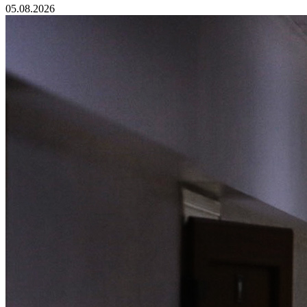
05.08.2026