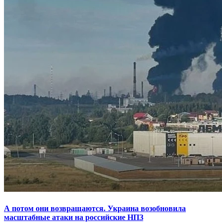
А потом они возвращаются. Украина возобновила
масштабные атаки на российские НПЗ