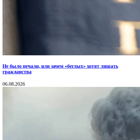
Не было печали, или зачем «беглых» хотят лишать
гражданства
06.08.2026