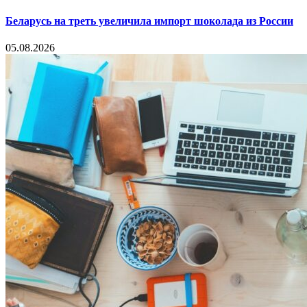
Беларусь на треть увеличила импорт шоколада из России
05.08.2026