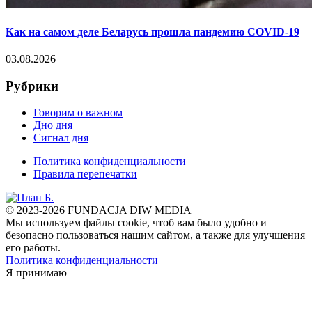
Как на самом деле Беларусь прошла пандемию COVID-19
03.08.2026
Рубрики
Говорим о важном
Дно дня
Сигнал дня
Политика конфиденциальности
Правила перепечатки
© 2023-2026 FUNDACJA DIW MEDIA
Мы используем файлы cookie, чтоб вам было удобно и
безопасно пользоваться нашим сайтом, а также для улучшения
его работы.
Политика конфиденциальности
Я принимаю