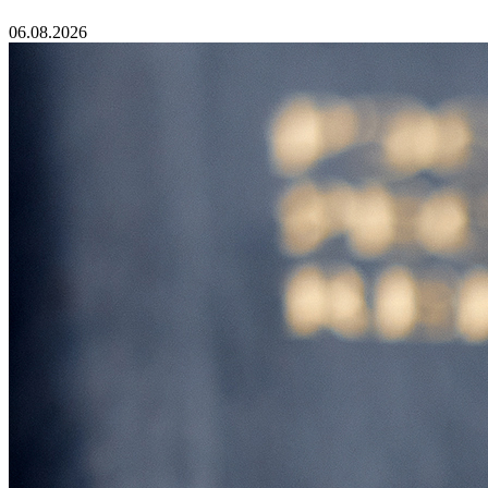
06.08.2026