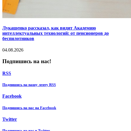
Лукашенко рассказал, как видит Академию
интеллектуальных технологий: от пенсионеров до
беспилотников
04.08.2026
Подпишись на нас!
RSS
Подпишиcь на нашу ленту RSS
Facebook
Подпишиcь на нас на Facebook
Twitter
Подпишиcь на нас в Twitter