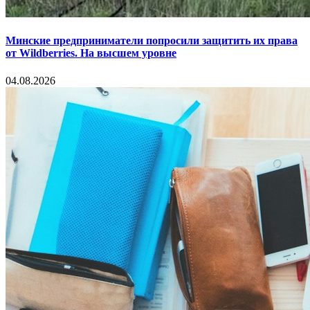
Минские предприниматели попросили защитить их права
от Wildberries. На высшем уровне
04.08.2026