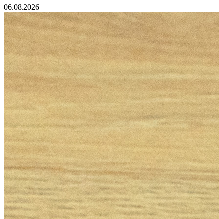
06.08.2026