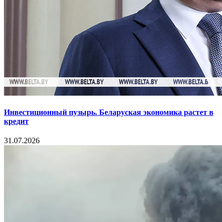
Инвестиционный пузырь. Беларуская экономика растет в
кредит
31.07.2026