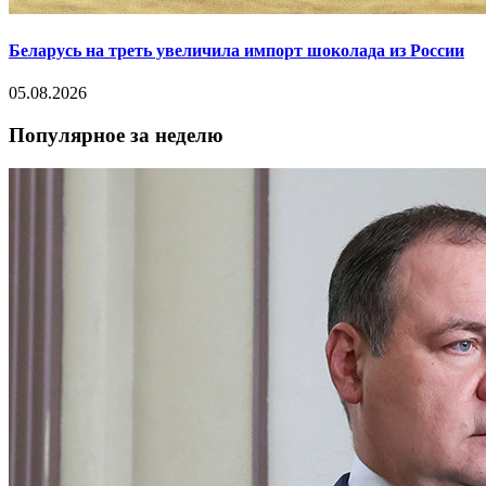
Беларусь на треть увеличила импорт шоколада из России
05.08.2026
Популярное за неделю