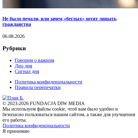
Не было печали, или зачем «беглых» хотят лишать
гражданства
06.08.2026
Рубрики
Говорим о важном
Дно дня
Сигнал дня
Политика конфиденциальности
Правила перепечатки
© 2023-2026 FUNDACJA DIW MEDIA
Мы используем файлы cookie, чтоб вам было удобно и
безопасно пользоваться нашим сайтом, а также для улучшения
его работы.
Политика конфиденциальности
Я принимаю