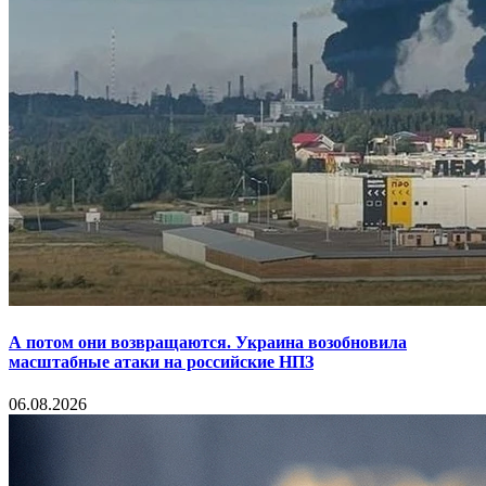
А потом они возвращаются. Украина возобновила
масштабные атаки на российские НПЗ
06.08.2026