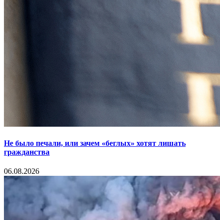
Не было печали, или зачем «беглых» хотят лишать
гражданства
06.08.2026