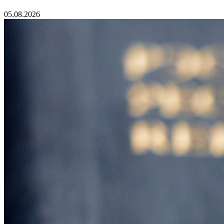
05.08.2026