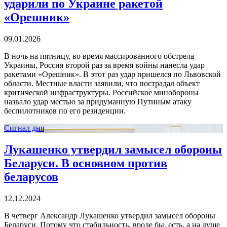
ударили по Украине ракетой
«Орешник»
09.01.2026
В ночь на пятницу, во время массированного обстрела
Украины, Россия второй раз за время войны нанесла удар
ракетами «Орешник». В этот раз удар пришелся по Львовской
области. Местные власти заявили, что пострадал объект
критической инфраструктуры. Российское минобороны
назвало удар местью за придуманную Путиным атаку
беспилотников по его резиденции.
Сигнал дня
Лукашенко утвердил замысел обороны
Беларуси. В основном против
беларусов
12.12.2024
В четверг Александр Лукашенко утвердил замысел обороны
Беларуси. Потому что стабильность, вроде бы, есть, а на душе