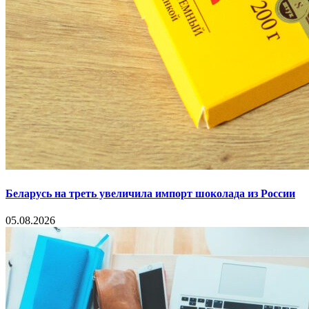
Беларусь на треть увеличила импорт шоколада из России
05.08.2026