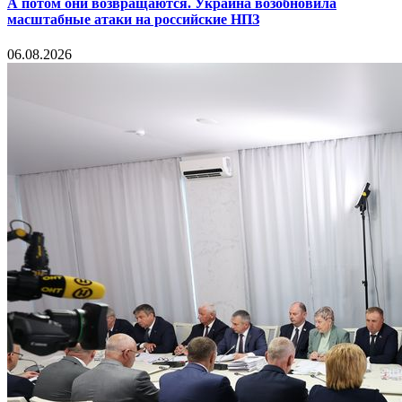
А потом они возвращаются. Украина возобновила
масштабные атаки на российские НПЗ
06.08.2026