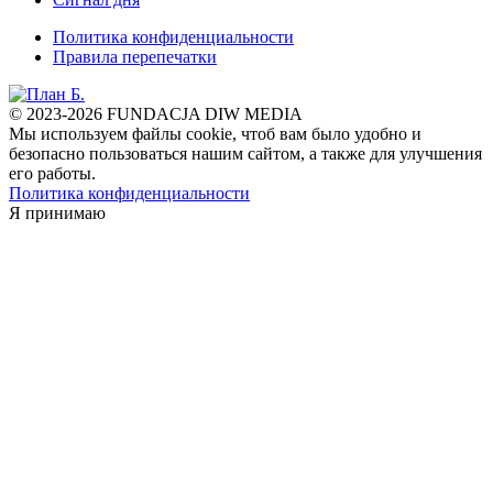
Политика конфиденциальности
Правила перепечатки
© 2023-2026 FUNDACJA DIW MEDIA
Мы используем файлы cookie, чтоб вам было удобно и
безопасно пользоваться нашим сайтом, а также для улучшения
его работы.
Политика конфиденциальности
Я принимаю