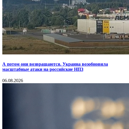
А потом они возвращаются. Украина возобновила
масштабные атаки на российские НПЗ
06.08.2026