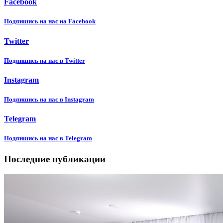
Facebook
Подпишиcь на нас на Facebook
Twitter
Подпишиcь на нас в Twitter
Instagram
Подпишиcь на нас в Instagram
Telegram
Подпишиcь на нас в Telegram
Последние публикации