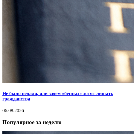
Не было печали, или зачем «беглых» хотят лишать
гражданства
06.08.2026
Популярное за неделю