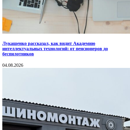
Лукашенко рассказал, как видит Академию
интеллектуальных технологий: от пенсионеров до
беспилотников
04.08.2026