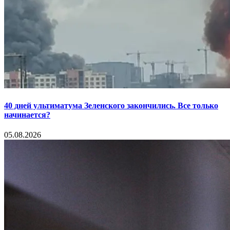
40 дней ультиматума Зеленского закончились. Все только
начинается?
05.08.2026