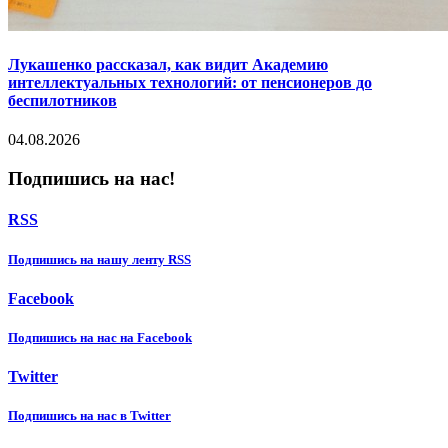
Лукашенко рассказал, как видит Академию
интеллектуальных технологий: от пенсионеров до
беспилотников
04.08.2026
Подпишись на нас!
RSS
Подпишиcь на нашу ленту RSS
Facebook
Подпишиcь на нас на Facebook
Twitter
Подпишиcь на нас в Twitter