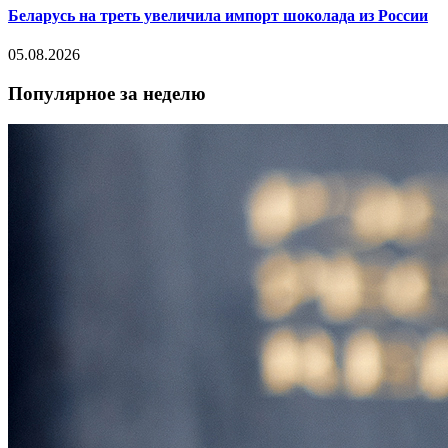
Беларусь на треть увеличила импорт шоколада из России
05.08.2026
Популярное за неделю