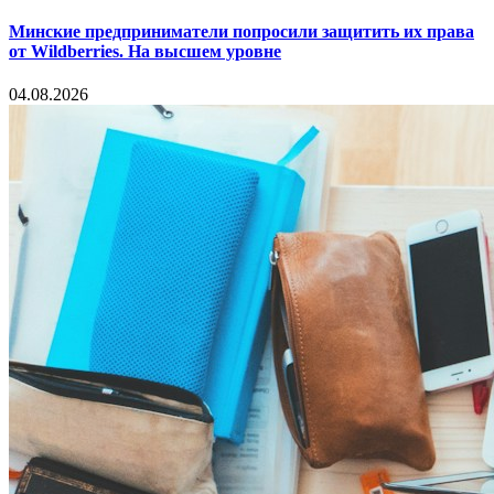
Минские предприниматели попросили защитить их права
от Wildberries. На высшем уровне
04.08.2026