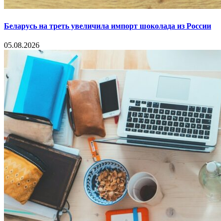
Беларусь на треть увеличила импорт шоколада из России
05.08.2026