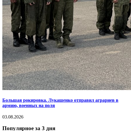
Большая рокировка. Лукашенко отправил аграриев в
армию, военных на поля
03.08.2026
Популярное за 3 дня