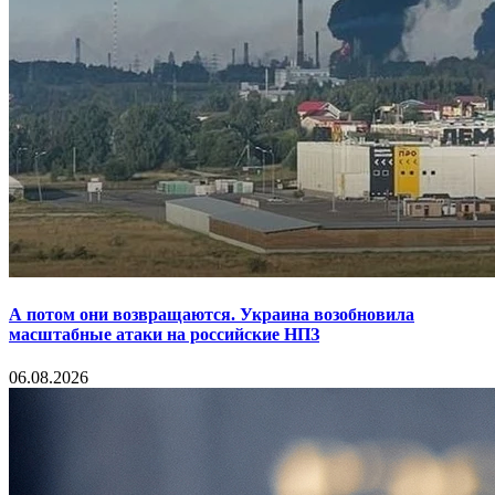
А потом они возвращаются. Украина возобновила
масштабные атаки на российские НПЗ
06.08.2026