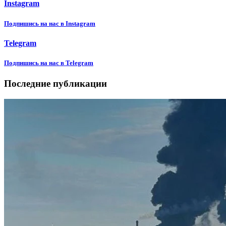
Instagram
Подпишиcь на нас в Instagram
Telegram
Подпишиcь на нас в Telegram
Последние публикации