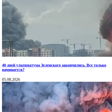
40 дней ультиматума Зеленского закончились. Все только
начинается?
05.08.2026