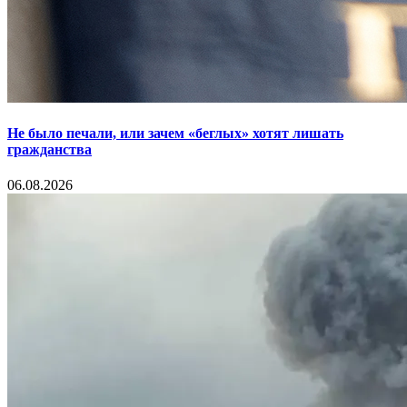
Не было печали, или зачем «беглых» хотят лишать
гражданства
06.08.2026