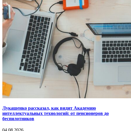
Лукашенко рассказал, как видит Академию
интеллектуальных технологий: от пенсионеров до
беспилотников
04.08.2026