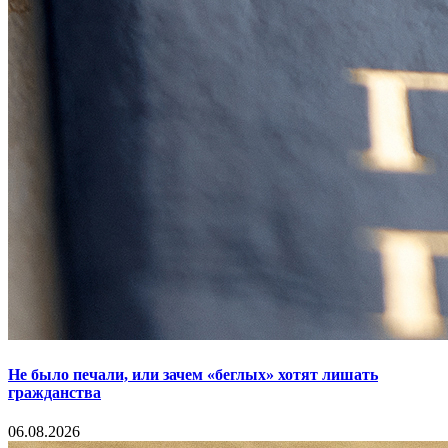
Не было печали, или зачем «беглых» хотят лишать
гражданства
06.08.2026