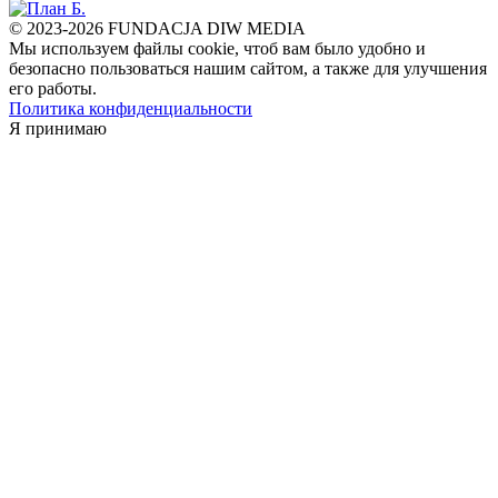
© 2023-2026 FUNDACJA DIW MEDIA
Мы используем файлы cookie, чтоб вам было удобно и
безопасно пользоваться нашим сайтом, а также для улучшения
его работы.
Политика конфиденциальности
Я принимаю