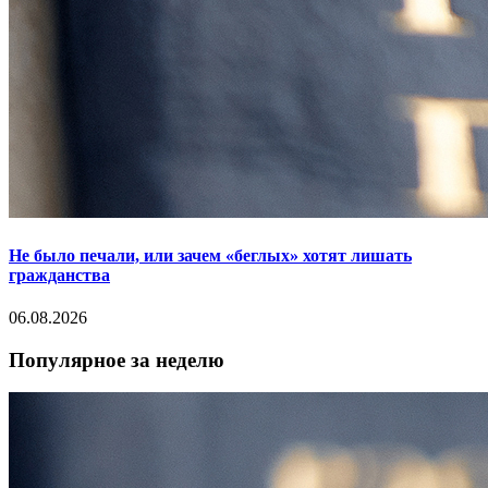
Не было печали, или зачем «беглых» хотят лишать
гражданства
06.08.2026
Популярное за неделю