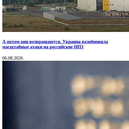
А потом они возвращаются. Украина возобновила
масштабные атаки на российские НПЗ
06.08.2026