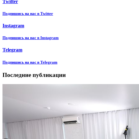
Twitter
Подпишиcь на нас в Twitter
Instagram
Подпишиcь на нас в Instagram
Telegram
Подпишиcь на нас в Telegram
Последние публикации