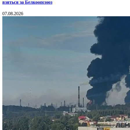
взяться за Белкоопсоюз
07.08.2026