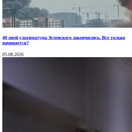
40 дней ультиматума Зеленского закончились. Все только
начинается?
05.08.2026