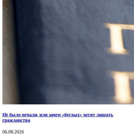
Не было печали, или зачем «беглых» хотят лишать
гражданства
06.08.2026