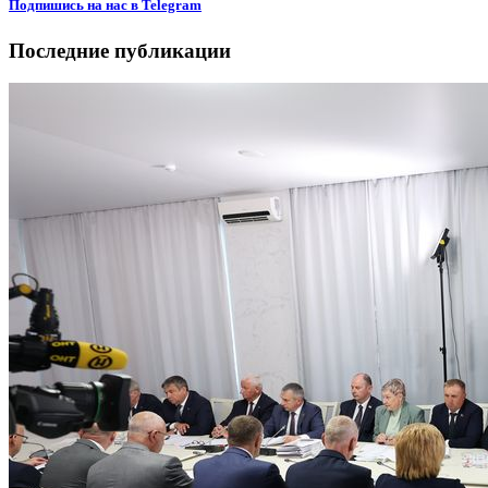
Подпишиcь на нас в Telegram
Последние публикации