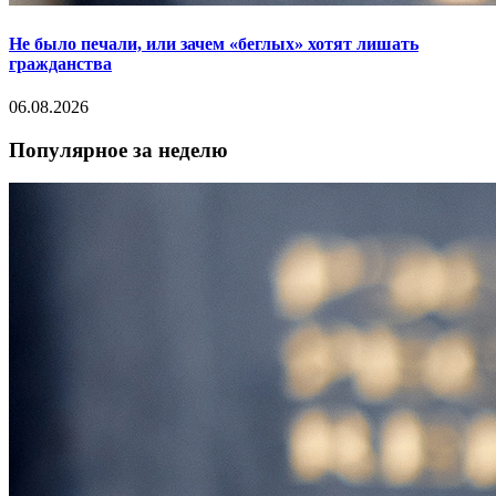
Не было печали, или зачем «беглых» хотят лишать
гражданства
06.08.2026
Популярное за неделю