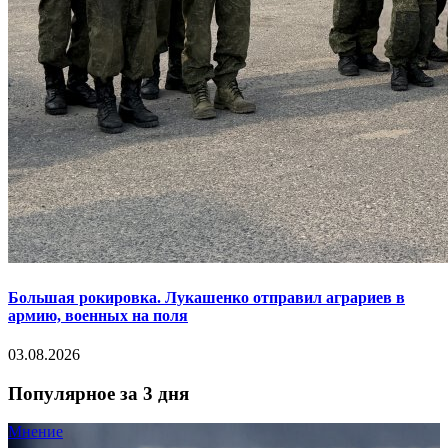
Большая рокировка. Лукашенко отправил аграриев в
армию, военных на поля
03.08.2026
Популярное за 3 дня
Мнение