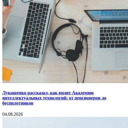
Лукашенко рассказал, как видит Академию
интеллектуальных технологий: от пенсионеров до
беспилотников
04.08.2026