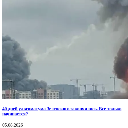
40 дней ультиматума Зеленского закончились. Все только
начинается?
05.08.2026