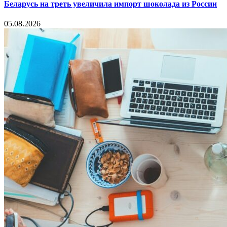
Беларусь на треть увеличила импорт шоколада из России
05.08.2026