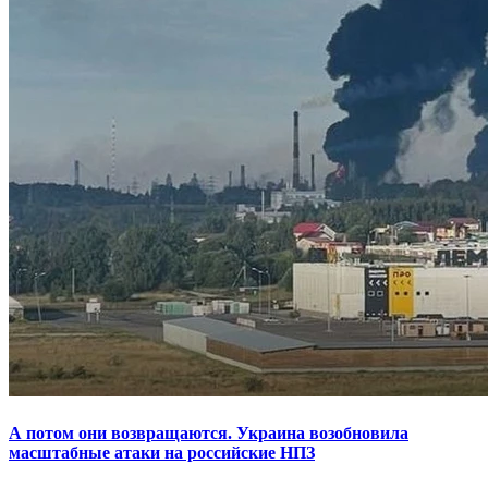
А потом они возвращаются. Украина возобновила
масштабные атаки на российские НПЗ