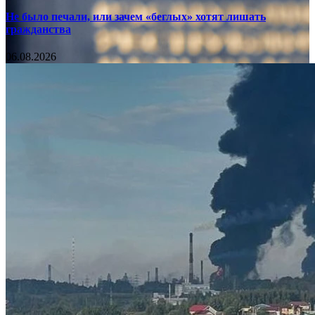
Не было печали, или зачем «беглых» хотят лишать
гражданства
06.08.2026