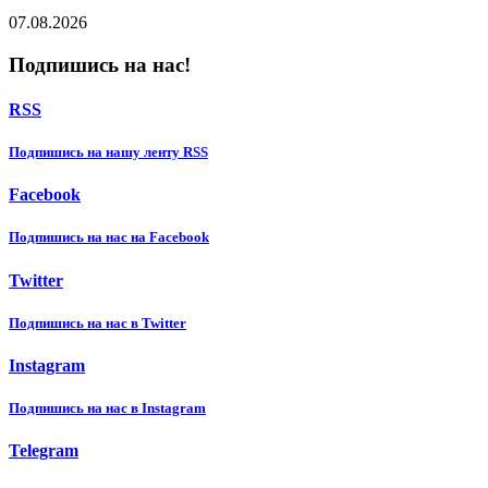
07.08.2026
Подпишись на нас!
RSS
Подпишиcь на нашу ленту RSS
Facebook
Подпишиcь на нас на Facebook
Twitter
Подпишиcь на нас в Twitter
Instagram
Подпишиcь на нас в Instagram
Telegram