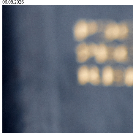
06.08.2026