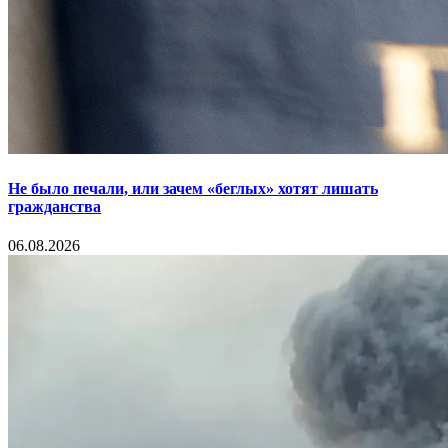
Не было печали, или зачем «беглых» хотят лишать
гражданства
06.08.2026