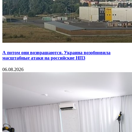
А потом они возвращаются. Украина возобновила
масштабные атаки на российские НПЗ
06.08.2026