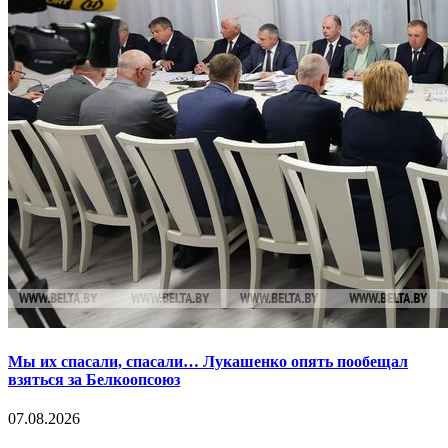
Мы их спасали, спасали… Лукашенко опять пообещал
взяться за Белкоопсоюз
07.08.2026