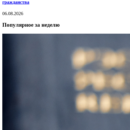
гражданства
06.08.2026
Популярное за неделю