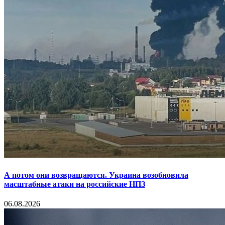
А потом они возвращаются. Украина возобновила
масштабные атаки на российские НПЗ
06.08.2026