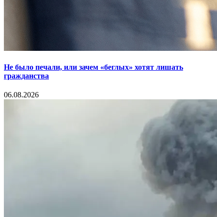
Не было печали, или зачем «беглых» хотят лишать
гражданства
06.08.2026