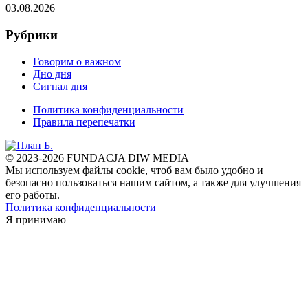
03.08.2026
Рубрики
Говорим о важном
Дно дня
Сигнал дня
Политика конфиденциальности
Правила перепечатки
© 2023-2026 FUNDACJA DIW MEDIA
Мы используем файлы cookie, чтоб вам было удобно и
безопасно пользоваться нашим сайтом, а также для улучшения
его работы.
Политика конфиденциальности
Я принимаю