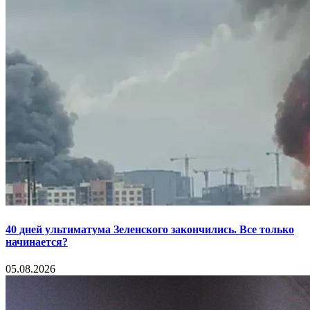
40 дней ультиматума Зеленского закончились. Все только
начинается?
05.08.2026