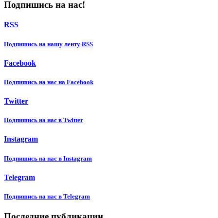
Подпишись на нас!
RSS
Подпишиcь на нашу ленту RSS
Facebook
Подпишиcь на нас на Facebook
Twitter
Подпишиcь на нас в Twitter
Instagram
Подпишиcь на нас в Instagram
Telegram
Подпишиcь на нас в Telegram
Последние публикации