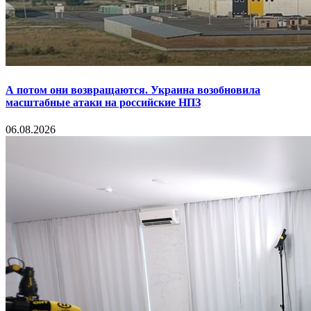
А потом они возвращаются. Украина возобновила
масштабные атаки на российские НПЗ
06.08.2026