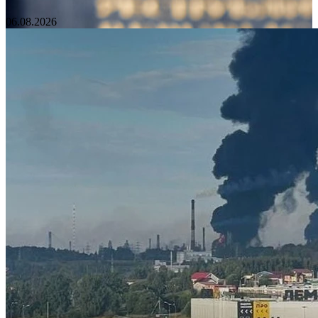
06.08.2026