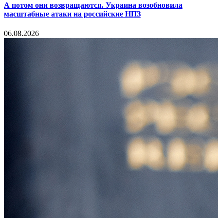
А потом они возвращаются. Украина возобновила
масштабные атаки на российские НПЗ
06.08.2026