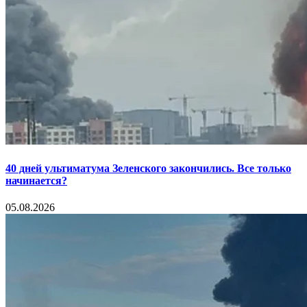
40 дней ультиматума Зеленского закончились. Все только
начинается?
05.08.2026