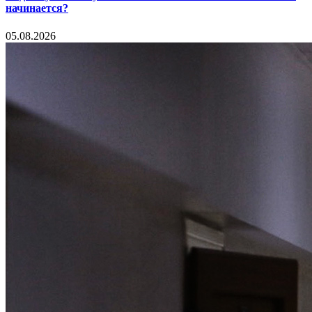
начинается?
05.08.2026