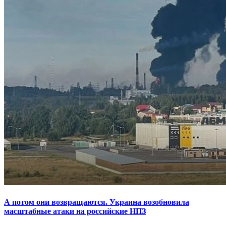
А потом они возвращаются. Украина возобновила
масштабные атаки на российские НПЗ