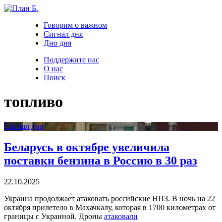
Говорим о важном
Сигнал дня
Дно дня
Поддержите нас
О нас
Поиск
топливо
Сигнал дня
Беларусь в октябре увеличила
поставки бензина в Россию в 30 раз
22.10.2025
Украина продолжает атаковать российские НПЗ. В ночь на 22
октября прилетело в Махачкалу, которая в 1700 километрах от
границы с Украиной. Дроны
атаковали