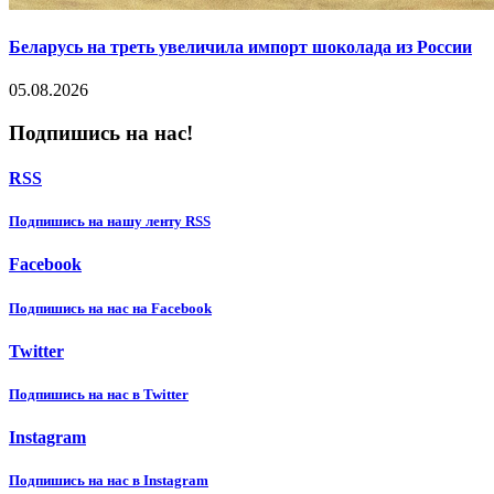
Беларусь на треть увеличила импорт шоколада из России
05.08.2026
Подпишись на нас!
RSS
Подпишиcь на нашу ленту RSS
Facebook
Подпишиcь на нас на Facebook
Twitter
Подпишиcь на нас в Twitter
Instagram
Подпишиcь на нас в Instagram