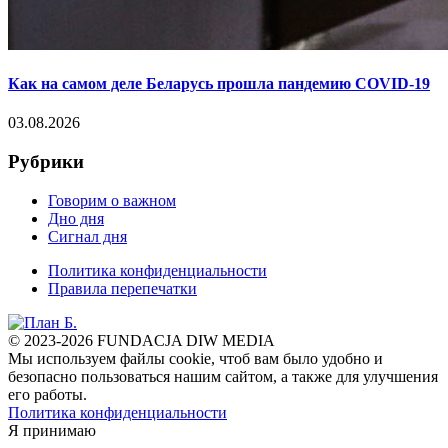
Как на самом деле Беларусь прошла пандемию COVID-19
03.08.2026
Рубрики
Говорим о важном
Дно дня
Сигнал дня
Политика конфиденциальности
Правила перепечатки
© 2023-2026 FUNDACJA DIW MEDIA
Мы используем файлы cookie, чтоб вам было удобно и
безопасно пользоваться нашим сайтом, а также для улучшения
его работы.
Политика конфиденциальности
Я принимаю