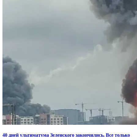
40 дней ультиматума Зеленского закончились. Все только