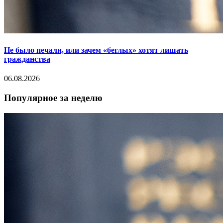
Не было печали, или зачем «беглых» хотят лишать
гражданства
06.08.2026
Популярное за неделю