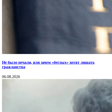
Не было печали, или зачем «беглых» хотят лишать
гражданства
06.08.2026