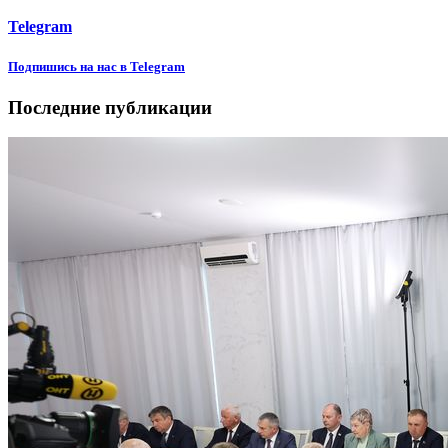
Telegram
Подпишиcь на нас в Telegram
Последние публикации