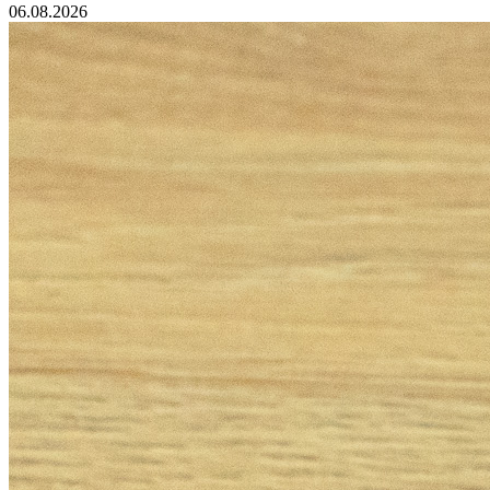
06.08.2026