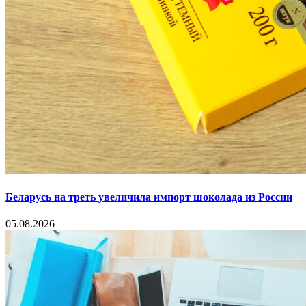
Беларусь на треть увеличила импорт шоколада из России
05.08.2026