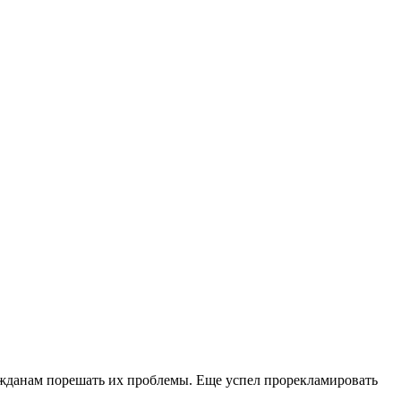
ажданам порешать их проблемы. Еще успел прорекламировать