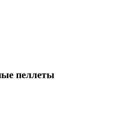
ные пеллеты