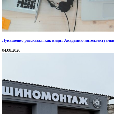
Лукашенко рассказал, как видит Академию интеллектуальн
04.08.2026