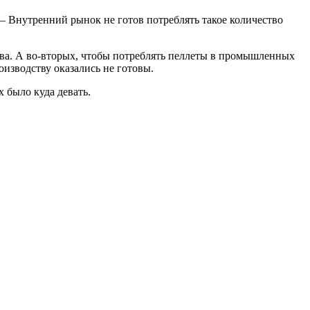
– Внутренний рынок не готов потреблять такое количество
ва. А во-вторых, чтобы потреблять пеллеты в промышленных
изводству оказались не готовы.
х было куда девать.