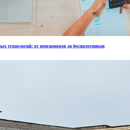
ых технологий: от пенсионеров до беспилотников