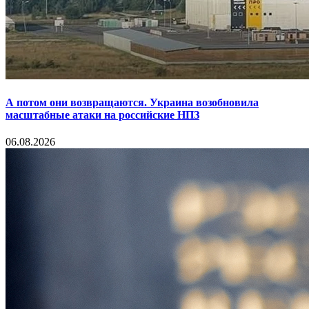
А потом они возвращаются. Украина возобновила
масштабные атаки на российские НПЗ
06.08.2026