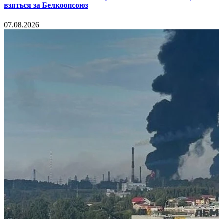
взяться за Белкоопсоюз
07.08.2026