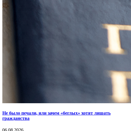
Не было печали, или зачем «беглых» хотят лишать
гражданства
06.08.2026