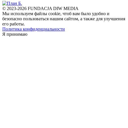
© 2023-2026 FUNDACJA DIW MEDIA
Мы используем файлы cookie, чтоб вам было удобно и
безопасно пользоваться нашим сайтом, а также для улучшения
его работы.
Политика конфиденциальности
Я принимаю