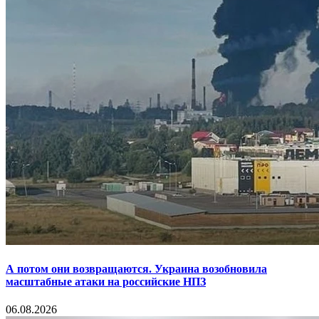
А потом они возвращаются. Украина возобновила
масштабные атаки на российские НПЗ
06.08.2026