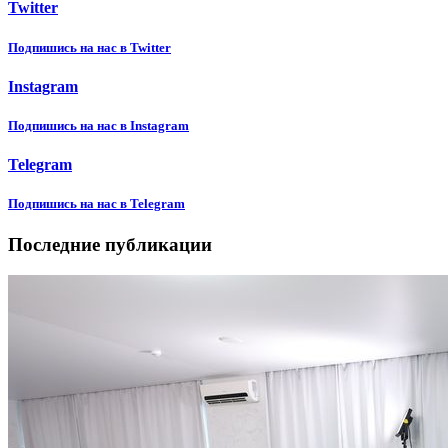
Twitter
Подпишиcь на нас в Twitter
Instagram
Подпишиcь на нас в Instagram
Telegram
Подпишиcь на нас в Telegram
Последние публикации