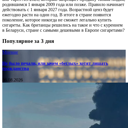
родившимся 1 января 2009 года или позже. Правило начинает
действовать с 1 января 2027 года. Возрастной ценз будет
ежегодно расти на один год. В итоге в стране появится
поколение, которое никогда не сможет легально купить
сигареты. Как британцы решились на такое и что с курением
в Беларуси, стране с самыми дешевыми в Европе сигаретами?
Популярное за 3 дня
Мнение
Не было печали, или зачем «беглых» хотят лишать
гражданства
06.08.2026