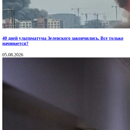
40 дней ультиматума Зеленского закончились. Все только
начинается?
05.08.2026