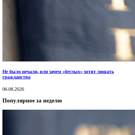
Не было печали, или зачем «беглых» хотят лишать
гражданства
06.08.2026
Популярное за неделю