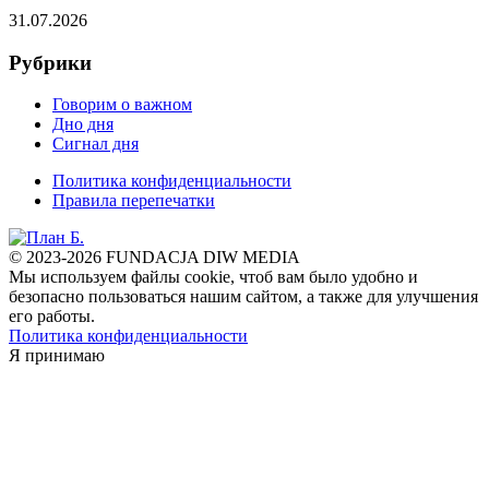
31.07.2026
Рубрики
Говорим о важном
Дно дня
Сигнал дня
Политика конфиденциальности
Правила перепечатки
© 2023-2026 FUNDACJA DIW MEDIA
Мы используем файлы cookie, чтоб вам было удобно и
безопасно пользоваться нашим сайтом, а также для улучшения
его работы.
Политика конфиденциальности
Я принимаю