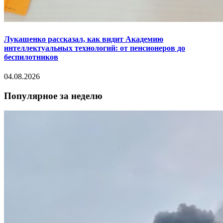
Лукашенко рассказал, как видит Академию
интеллектуальных технологий: от пенсионеров до
беспилотников
04.08.2026
Популярное за неделю