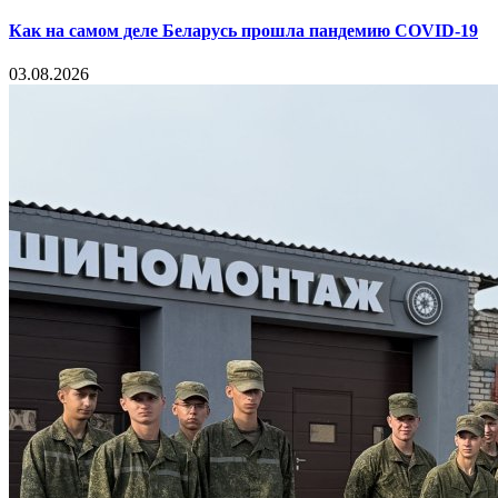
Как на самом деле Беларусь прошла пандемию COVID-19
03.08.2026