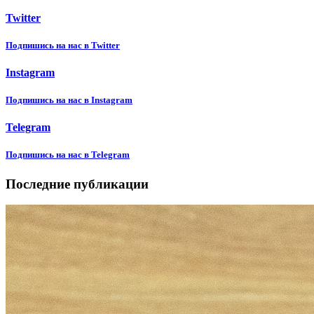
Twitter
Подпишиcь на нас в Twitter
Instagram
Подпишиcь на нас в Instagram
Telegram
Подпишиcь на нас в Telegram
Последние публикации