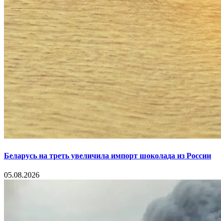
Беларусь на треть увеличила импорт шоколада из России
05.08.2026