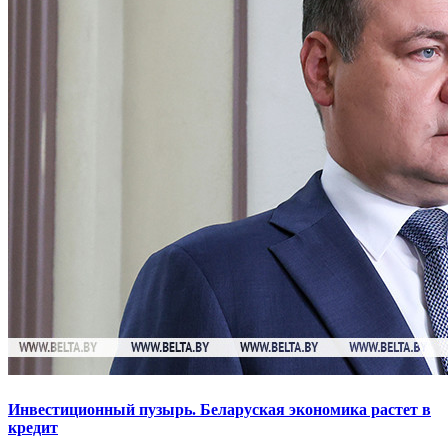
Инвестиционный пузырь. Беларуская экономика растет в
кредит