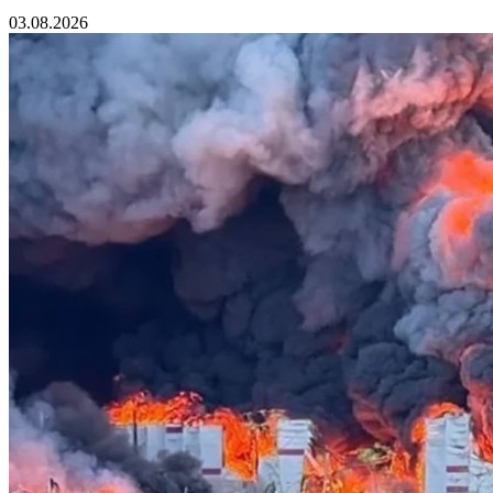
03.08.2026