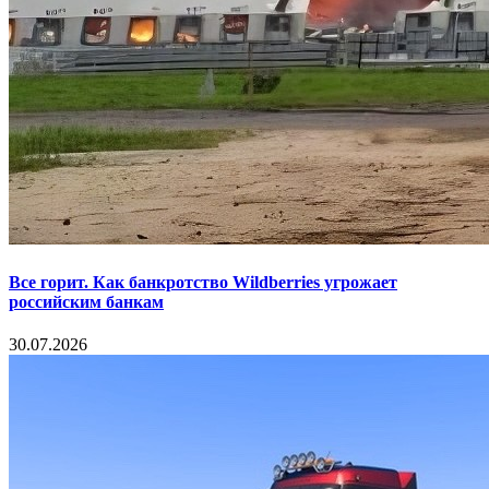
Все горит. Как банкротство Wildberries угрожает
российским банкам
30.07.2026