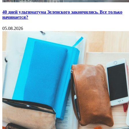
40 дней ультиматума Зеленского закончились. Все только
начинается?
05.08.2026