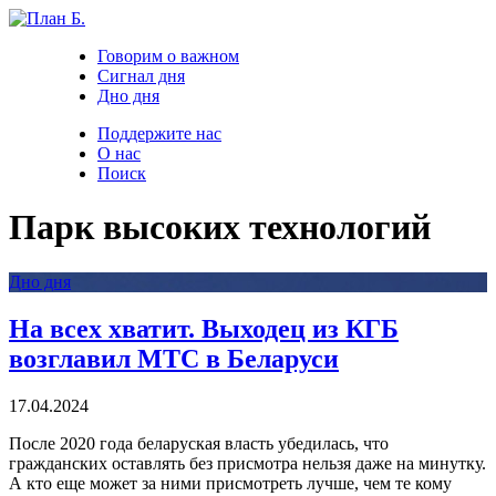
Говорим о важном
Сигнал дня
Дно дня
Поддержите нас
О нас
Поиск
Парк высоких технологий
Дно дня
На всех хватит. Выходец из КГБ
возглавил МТС в Беларуси
17.04.2024
После 2020 года беларуская власть убедилась, что
гражданских оставлять без присмотра нельзя даже на минутку.
А кто еще может за ними присмотреть лучше, чем те кому