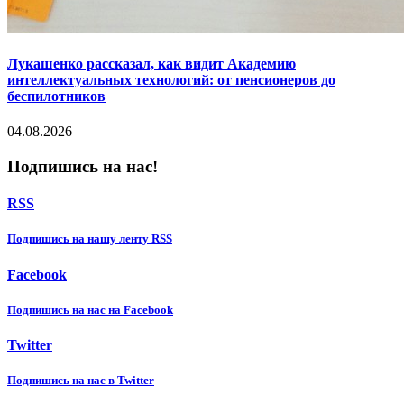
Лукашенко рассказал, как видит Академию
интеллектуальных технологий: от пенсионеров до
беспилотников
04.08.2026
Подпишись на нас!
RSS
Подпишиcь на нашу ленту RSS
Facebook
Подпишиcь на нас на Facebook
Twitter
Подпишиcь на нас в Twitter