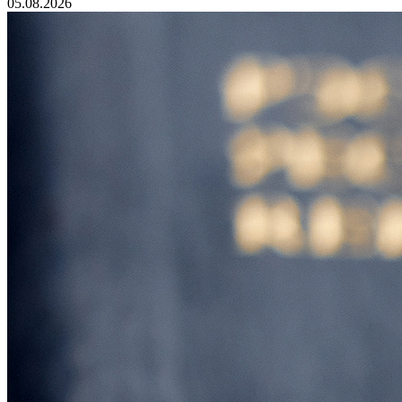
05.08.2026