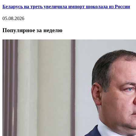
Беларусь на треть увеличила импорт шоколада из России
05.08.2026
Популярное за неделю