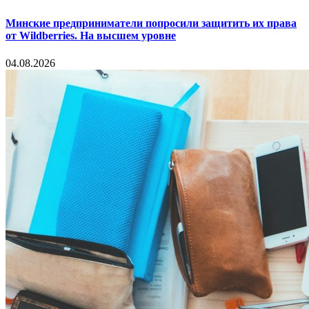
Минские предприниматели попросили защитить их права
от Wildberries. На высшем уровне
04.08.2026