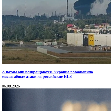
А потом они возвращаются. Украина возобновила
масштабные атаки на российские НПЗ
06.08.2026