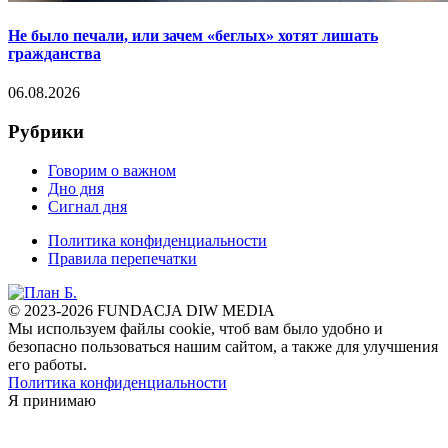
Не было печали, или зачем «беглых» хотят лишать
гражданства
06.08.2026
Рубрики
Говорим о важном
Дно дня
Сигнал дня
Политика конфиденциальности
Правила перепечатки
© 2023-2026 FUNDACJA DIW MEDIA
Мы используем файлы cookie, чтоб вам было удобно и
безопасно пользоваться нашим сайтом, а также для улучшения
его работы.
Политика конфиденциальности
Я принимаю