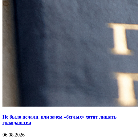
Не было печали, или зачем «беглых» хотят лишать
гражданства
06.08.2026