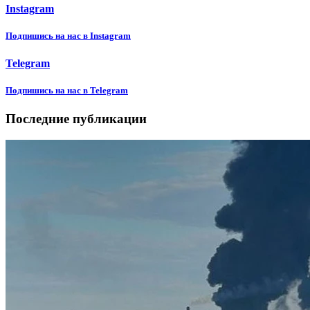
Instagram
Подпишиcь на нас в Instagram
Telegram
Подпишиcь на нас в Telegram
Последние публикации