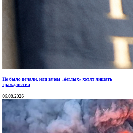
Не было печали, или зачем «беглых» хотят лишать
гражданства
06.08.2026