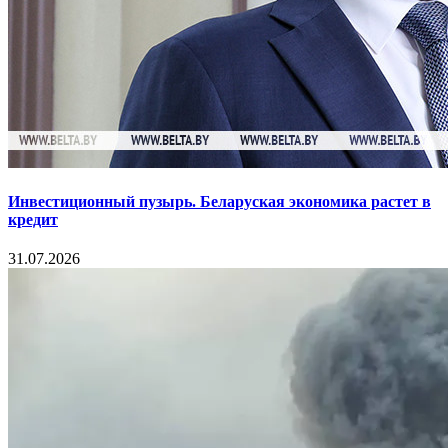
Инвестиционный пузырь. Беларуская экономика растет в
кредит
31.07.2026