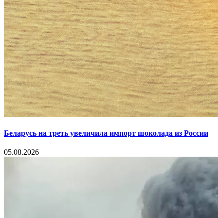
Беларусь на треть увеличила импорт шоколада из России
05.08.2026