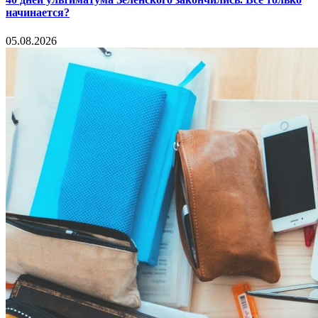
начинается?
05.08.2026