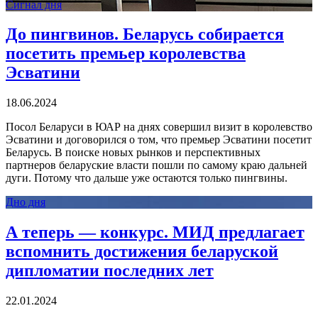
Сигнал дня
До пингвинов. Беларусь собирается
посетить премьер королевства
Эсватини
18.06.2024
Посол Беларуси в ЮАР на днях совершил визит в королевство
Эсватини и договорился о том, что премьер Эсватини посетит
Беларусь. В поиске новых рынков и перспективных
партнеров беларуские власти пошли по самому краю дальней
дуги. Потому что дальше уже остаются только пингвины.
Дно дня
А теперь — конкурс. МИД предлагает
вспомнить достижения беларуской
дипломатии последних лет
22.01.2024