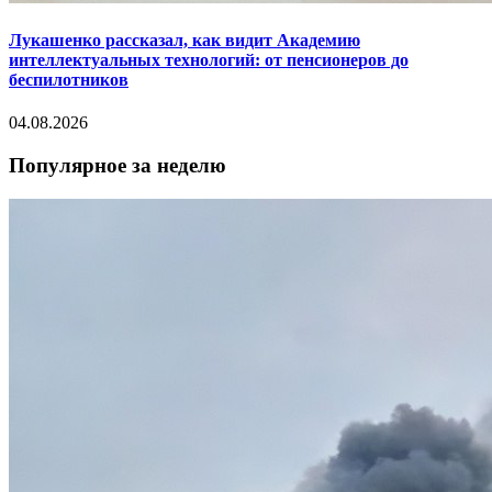
Лукашенко рассказал, как видит Академию
интеллектуальных технологий: от пенсионеров до
беспилотников
04.08.2026
Популярное за неделю