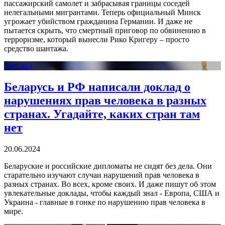
пассажирский самолет и забрасывая границы соседей
нелегальными мигрантами. Теперь официальный Минск
угрожает убийством гражданина Германии. И даже не
пытается скрыть, что смертный приговор по обвинению в
терроризме, который вынесли Рико Кригеру – просто
средство шантажа.
Дно дня
Беларусь и РФ написали доклад о
нарушениях прав человека в разных
странах. Угадайте, каких стран там
нет
20.06.2024
Беларуские и российские дипломаты не сидят без дела. Они
старательно изучают случаи нарушений прав человека в
разных странах. Во всех, кроме своих. И даже пишут об этом
увлекательные доклады, чтобы каждый знал - Европа, США и
Украина - главные в гонке по нарушению прав человека в
мире.