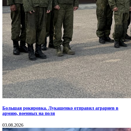
Большая рокировка. Лукашенко отправил аграриев в
армию, военных на поля
03.08.2026