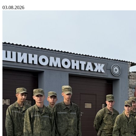
03.08.2026