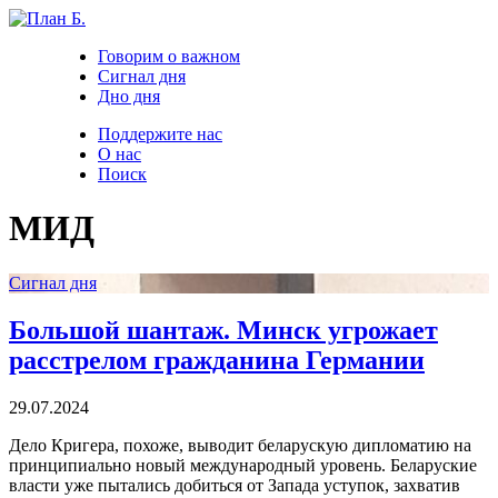
Говорим о важном
Сигнал дня
Дно дня
Поддержите нас
О нас
Поиск
МИД
Сигнал дня
Большой шантаж. Минск угрожает
расстрелом гражданина Германии
29.07.2024
Дело Кригера, похоже, выводит беларускую дипломатию на
принципиально новый международный уровень. Беларуские
власти уже пытались добиться от Запада уступок, захватив