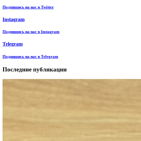
Подпишиcь на нас в Twitter
Instagram
Подпишиcь на нас в Instagram
Telegram
Подпишиcь на нас в Telegram
Последние публикации