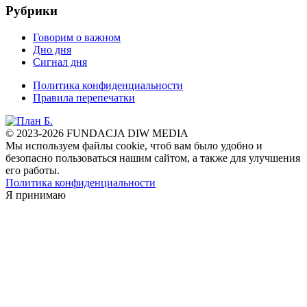
Рубрики
Говорим о важном
Дно дня
Сигнал дня
Политика конфиденциальности
Правила перепечатки
© 2023-2026 FUNDACJA DIW MEDIA
Мы используем файлы cookie, чтоб вам было удобно и
безопасно пользоваться нашим сайтом, а также для улучшения
его работы.
Политика конфиденциальности
Я принимаю