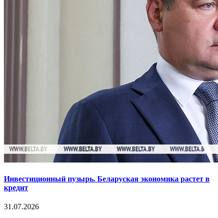
Инвестиционный пузырь. Беларуская экономика растет в
кредит
31.07.2026