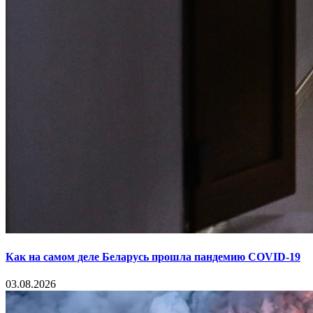
Как на самом деле Беларусь прошла пандемию COVID-19
03.08.2026