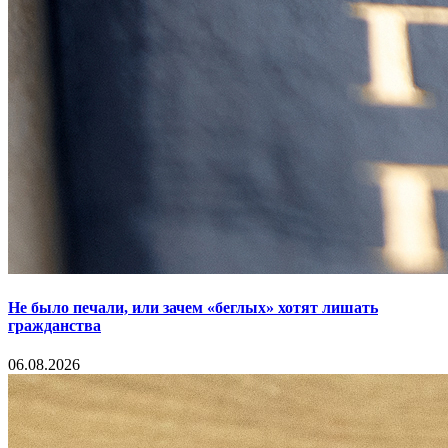
Не было печали, или зачем «беглых» хотят лишать
гражданства
06.08.2026