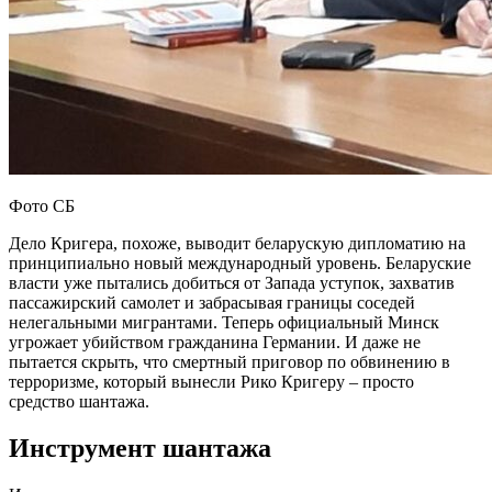
Фото СБ
Дело Кригера, похоже, выводит беларускую дипломатию на
принципиально новый международный уровень. Беларуские
власти уже пытались добиться от Запада уступок, захватив
пассажирский самолет и забрасывая границы соседей
нелегальными мигрантами. Теперь официальный Минск
угрожает убийством гражданина Германии. И даже не
пытается скрыть, что смертный приговор по обвинению в
терроризме, который вынесли Рико Кригеру – просто
средство шантажа.
Инструмент шантажа