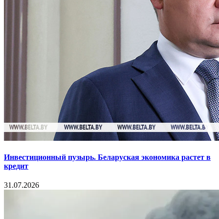
Инвестиционный пузырь. Беларуская экономика растет в
кредит
31.07.2026