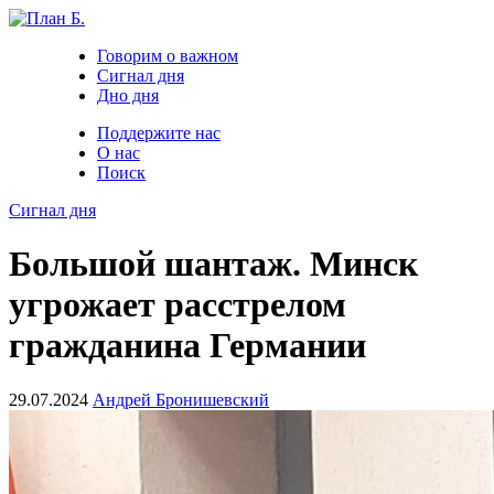
Говорим о важном
Сигнал дня
Дно дня
Поддержите нас
О нас
Поиск
Сигнал дня
Большой шантаж. Минск
угрожает расстрелом
гражданина Германии
29.07.2024
Андрей Бронишевский