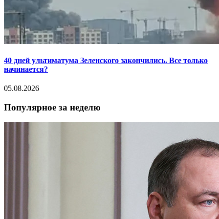
40 дней ультиматума Зеленского закончились. Все только
начинается?
05.08.2026
Популярное за неделю