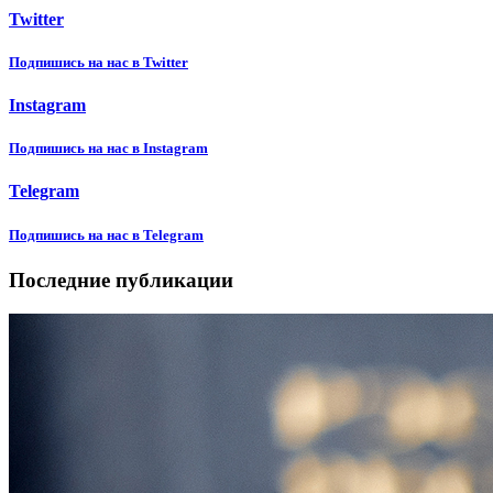
Twitter
Подпишиcь на нас в Twitter
Instagram
Подпишиcь на нас в Instagram
Telegram
Подпишиcь на нас в Telegram
Последние публикации