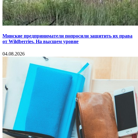
Минские предприниматели попросили защитить их права
от Wildberries. На высшем уровне
04.08.2026