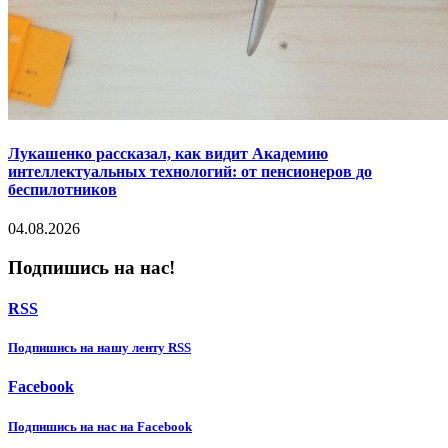
Лукашенко рассказал, как видит Академию
интеллектуальных технологий: от пенсионеров до
беспилотников
04.08.2026
Подпишись на нас!
RSS
Подпишиcь на нашу ленту RSS
Facebook
Подпишиcь на нас на Facebook