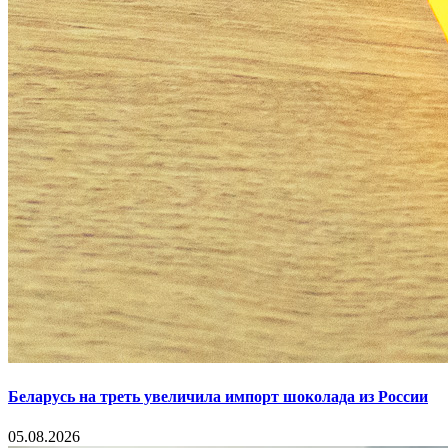
Беларусь на треть увеличила импорт шоколада из России
05.08.2026