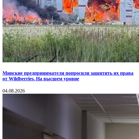
Минские предприниматели попросили защитить их права
от Wildberries. На высшем уровне
04.08.2026