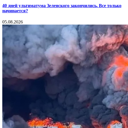
40 дней ультиматума Зеленского закончились. Все только
начинается?
05.08.2026