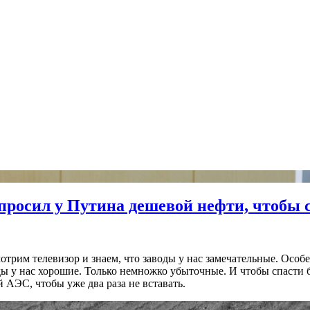
просил у Путина дешевой нефти, чтобы 
отрим телевизор и знаем, что заводы у нас замечательные. Осо
ды у нас хорошие. Только немножко убыточные. И чтобы спасти
 АЭС, чтобы уже два раза не вставать.