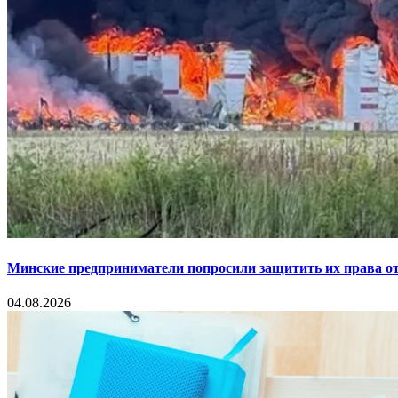
Минские предприниматели попросили защитить их права от
04.08.2026