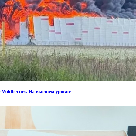
 Wildberries. На высшем уровне