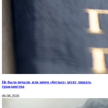
Не было печали, или зачем «беглых» хотят лишать
гражданства
06.08.2026