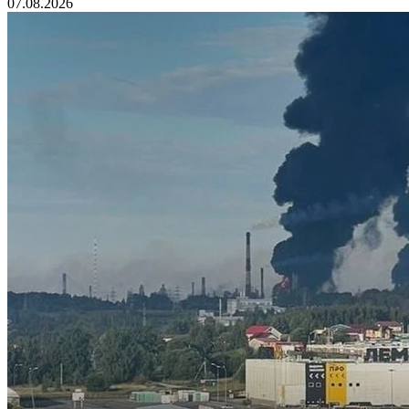
07.08.2026