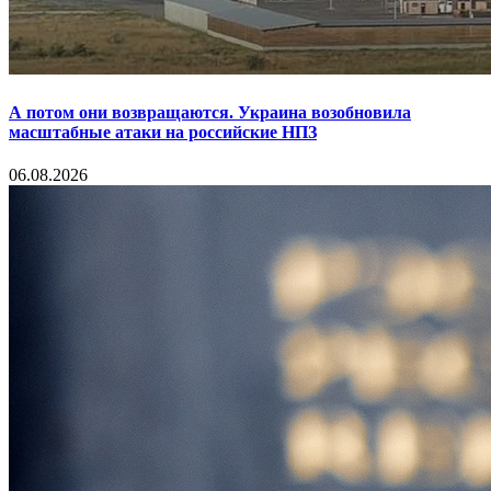
А потом они возвращаются. Украина возобновила
масштабные атаки на российские НПЗ
06.08.2026