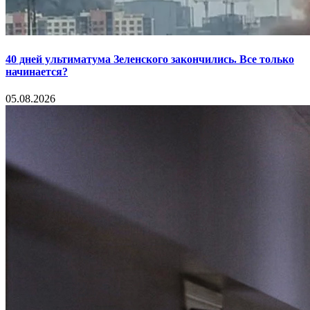
40 дней ультиматума Зеленского закончились. Все только
начинается?
05.08.2026