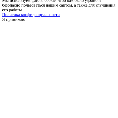
Мы используем файлы cookie, чтоб вам было удобно и
безопасно пользоваться нашим сайтом, а также для улучшения
его работы.
Политика конфиденциальности
Я принимаю