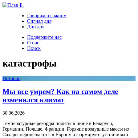
Говорим о важном
Сигнал дня
Дно дня
Поддержите нас
О нас
Поиск
катастрофы
История
Мы все умрем? Как на самом деле
изменялся климат
30.06.2026
Температурные рекорды побиты в июне в Беларуси,
Германии, Польше, Франции. Горячие воздушные массы из
Сахары перемещаются в Европу и формируют устойчивый