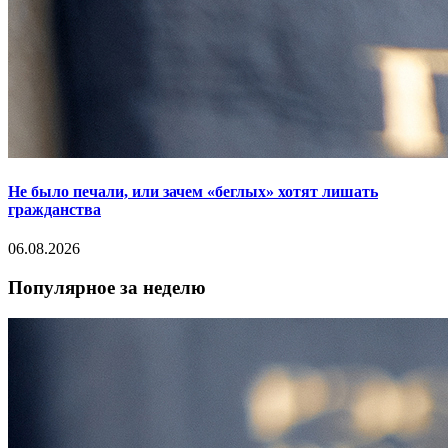
Не было печали, или зачем «беглых» хотят лишать
гражданства
06.08.2026
Популярное за неделю