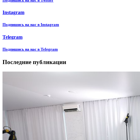
Подпишиcь на нас в Twitter
Instagram
Подпишиcь на нас в Instagram
Telegram
Подпишиcь на нас в Telegram
Последние публикации