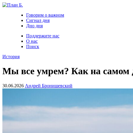
Говорим о важном
Сигнал дня
Дно дня
Поддержите нас
О нас
Поиск
История
Мы все умрем? Как на самом 
30.06.2026
Андрей Бронишевский