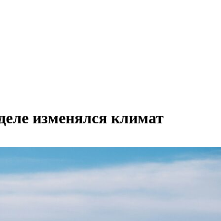
деле изменялся климат